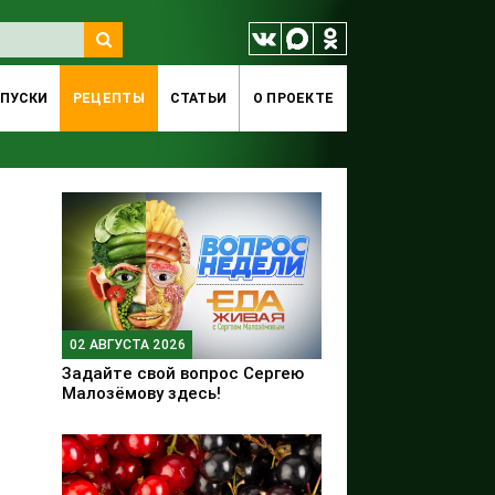
ПУСКИ
РЕЦЕПТЫ
СТАТЬИ
O ПРОЕКТЕ
02 АВГУСТА 2026
Задайте свой вопрос Сергею
Малозёмову здесь!