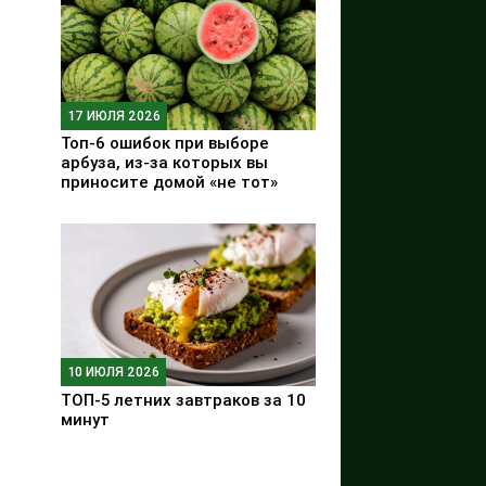
17 ИЮЛЯ 2026
Топ-6 ошибок при выборе
арбуза, из-за которых вы
приносите домой «не тот»
10 ИЮЛЯ 2026
ТОП-5 летних завтраков за 10
минут