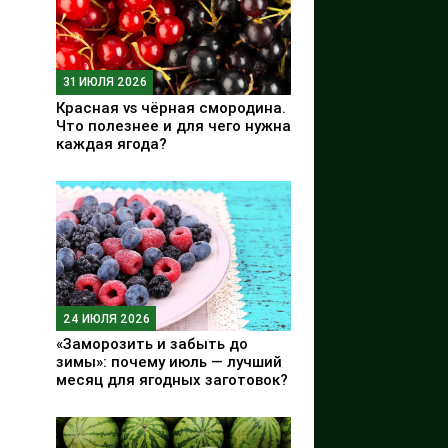
31 ИЮЛЯ 2026
Красная vs чёрная смородина.
Что полезнее и для чего нужна
каждая ягода?
24 ИЮЛЯ 2026
«Заморозить и забыть до
зимы»: почему июль — лучший
месяц для ягодных заготовок?