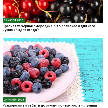
31 ИЮЛЯ 2026
Красная vs чёрная смородина. Что полезнее и для чего
нужна каждая ягода?
24 ИЮЛЯ 2026
«Заморозить и забыть до зимы»: почему июль — лучший