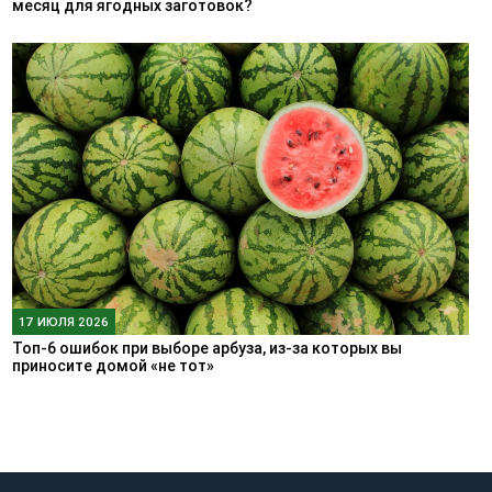
месяц для ягодных заготовок?
17 ИЮЛЯ 2026
Топ-6 ошибок при выборе арбуза, из-за которых вы
приносите домой «не тот»