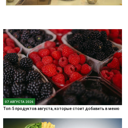
07 АВГУСТА 2026
Топ‑5 продуктов августа, которые стоит добавить в меню