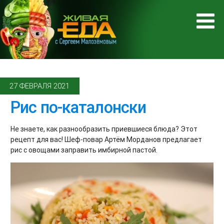
27 ФЕВРАЛЯ 2021
Рис по-каталонски
Не знаете, как разнообразить приевшиеся блюда? Этот
рецепт для вас! Шеф-повар Артём Морданов предлагает
рис с овощами заправить имбирной пастой.