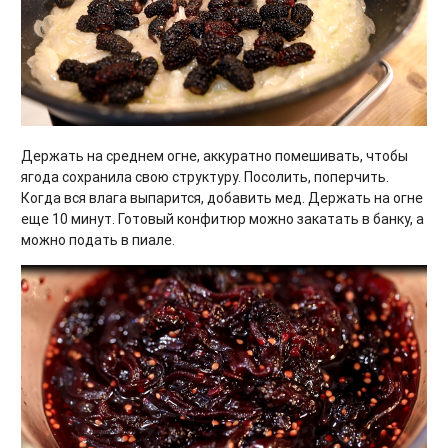
Держать на среднем огне, аккуратно помешивать, чтобы
ягода сохранила свою структуру. Посолить, поперчить.
Когда вся влага выпарится, добавить мед. Держать на огне
еще 10 минут. Готовый конфитюр можно закатать в банку, а
можно подать в пиале.