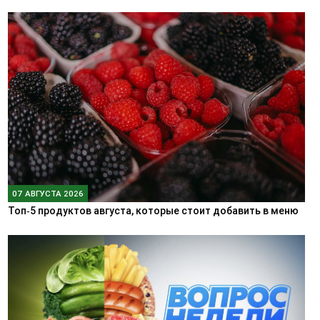
07 АВГУСТА 2026
Топ‑5 продуктов августа, которые стоит добавить в меню