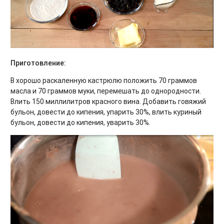
Приготовление:
В хорошо раскаленную кастрюлю положить 70 граммов
масла и 70 граммов муки, перемешать до однородности.
Влить 150 миллилитров красного вина. Добавить говяжий
бульон, довести до кипения, упарить 30%, влить куриный
бульон, довести до кипения, уварить 30%.