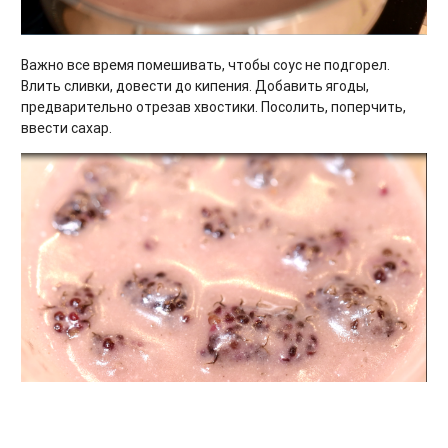
Важно все время помешивать, чтобы соус не подгорел.
Влить сливки, довести до кипения. Добавить ягоды,
предварительно отрезав хвостики. Посолить, поперчить,
ввести сахар.