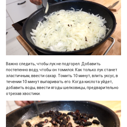
Важно следить, чтобы лук не подгорел. Добавить
постепенно воду, чтобы он томился. Как только лук станет
эластичным, ввести сахар. Томить 10 минут, влить уксус, в
течении 10 минут выпаривать его. Когда кислота уйдет,
добавить воды, ввести ягоды шелковицы, предварительно
отрезав хвостики.