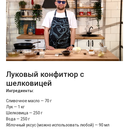
Луковый конфитюр с
шелковицей
Ингредиенты:
Сливочное масло — 70 г
Лук — 1 кг
Шелковица — 250 г
Вода — 250 г
Яблочный уксус (можно использовать любой) — 90 мл