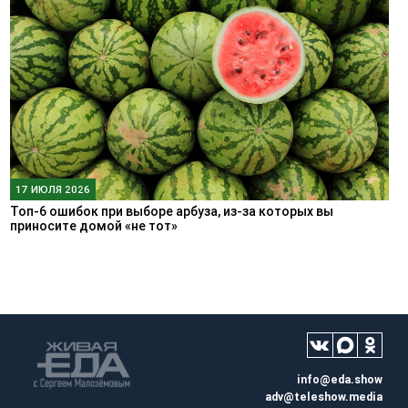
17 ИЮЛЯ 2026
Топ-6 ошибок при выборе арбуза, из-за которых вы
приносите домой «не тот»
info@eda.show
adv@teleshow.media