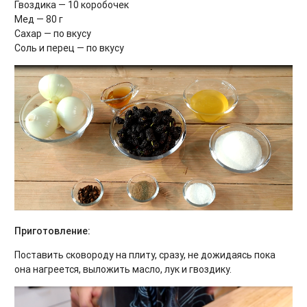
Гвоздика — 10 коробочек
Мед — 80 г
Сахар — по вкусу
Соль и перец — по вкусу
Приготовление:
Поставить сковороду на плиту, сразу, не дожидаясь пока
она нагреется, выложить масло, лук и гвоздику.