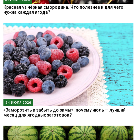
Красная vs чёрная смородина. Что полезнее и для чего
нужна каждая ягода?
24 ИЮЛЯ 2026
«Заморозить и забыть до зимы»: почему июль — лучший
месяц для ягодных заготовок?