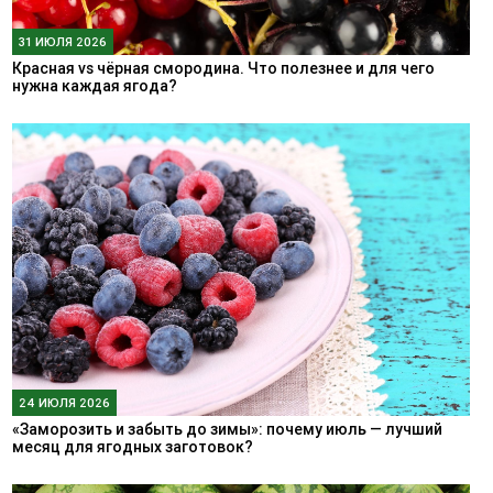
31 ИЮЛЯ 2026
Красная vs чёрная смородина. Что полезнее и для чего
нужна каждая ягода?
24 ИЮЛЯ 2026
«Заморозить и забыть до зимы»: почему июль — лучший
месяц для ягодных заготовок?