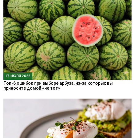
17 ИЮЛЯ 2026
Топ-6 ошибок при выборе арбуза, из-за которых вы
приносите домой «не тот»