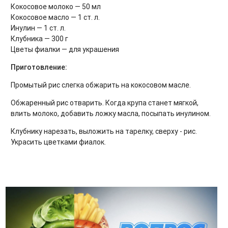
Кокосовое молоко — 50 мл
Кокосовое масло — 1 ст. л.
Инулин — 1 ст. л.
Клубника — 300 г
Цветы фиалки — для украшения
Приготовление:
Промытый рис слегка обжарить на кокосовом масле.
Обжаренный рис отварить. Когда крупа станет мягкой,
влить молоко, добавить ложку масла, посыпать инулином.
Клубнику нарезать, выложить на тарелку, сверху - рис.
Украсить цветками фиалок.