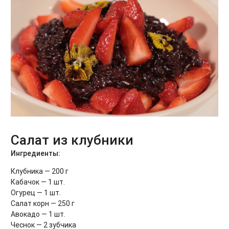
Салат из клубники
Ингредиенты:
Клубника — 200 г
Кабачок — 1 шт.
Огурец — 1 шт.
Салат корн — 250 г
Авокадо — 1 шт.
Чеснок — 2 зубчика