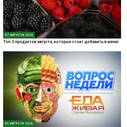
07 АВГУСТА 2026
Топ‑5 продуктов августа, которые стоит добавить в меню
02 АВГУСТА 2026