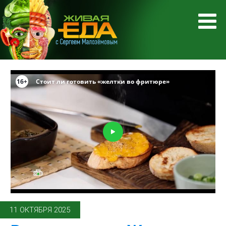
11 ОКТЯБРЯ 2025