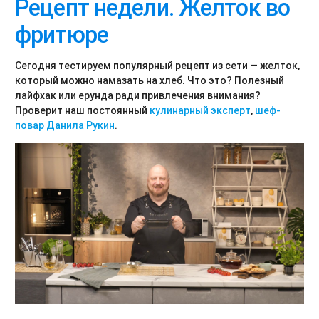
Рецепт недели. Желток во
фритюре
Сегодня тестируем популярный рецепт из сети — желток,
который можно намазать на хлеб. Что это? Полезный
лайфхак или ерунда ради привлечения внимания?
Проверит наш постоянный
кулинарный эксперт
,
шеф-
повар Данила Рукин
.