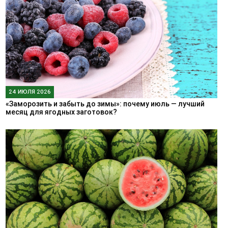
24 ИЮЛЯ 2026
«Заморозить и забыть до зимы»: почему июль — лучший
месяц для ягодных заготовок?