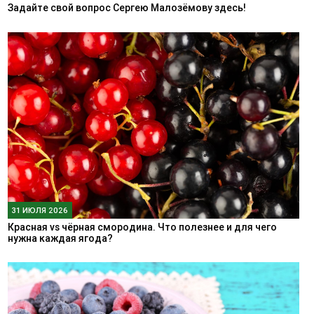
Задайте свой вопрос Сергею Малозёмову здесь!
31 ИЮЛЯ 2026
Красная vs чёрная смородина. Что полезнее и для чего
нужна каждая ягода?