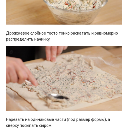
Дрожжевое слоёное тесто тонко раскатать и равномерно
распределить начинку.
Нарезать на одинаковые части (под размер формы), а
сверху посыпать сыром.