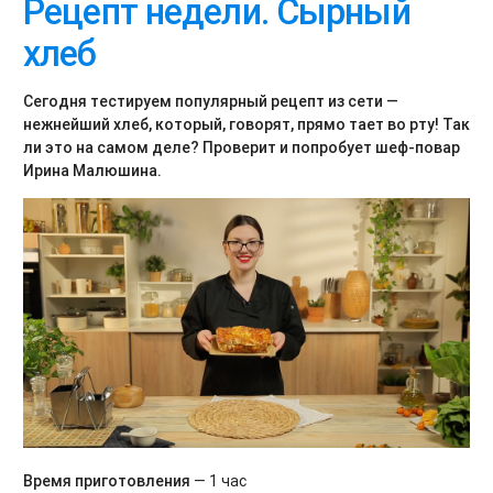
Рецепт недели. Сырный
хлеб
Сегодня тестируем популярный рецепт из сети —
нежнейший хлеб, который, говорят, прямо тает во рту! Так
ли это на самом деле? Проверит и попробует шеф-повар
Ирина Малюшина.
Время приготовления
— 1 час