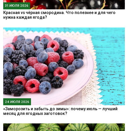
31 ИЮЛЯ 2026
Красная vs чёрная смородина. Что полезнее и для чего
нужна каждая ягода?
24 ИЮЛЯ 2026
«Заморозить и забыть до зимы»: почему июль — лучший
месяц для ягодных заготовок?