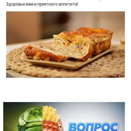
Здоровья вам и приятного аппетита!