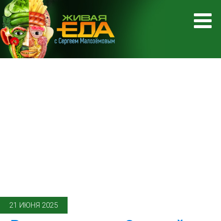
21 ИЮНЯ 2025