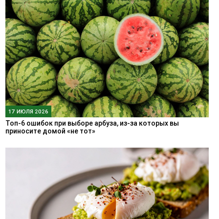
17 ИЮЛЯ 2026
Топ-6 ошибок при выборе арбуза, из-за которых вы
приносите домой «не тот»