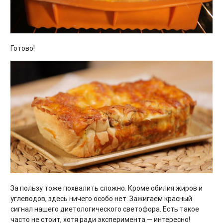
Готово!
За пользу тоже похвалить сложно. Кроме обилия жиров и
углеводов, здесь ничего особо нет. Зажигаем красный
сигнал нашего диетологического светофора. Есть такое
часто не стоит, хотя ради эксперимента — интересно!