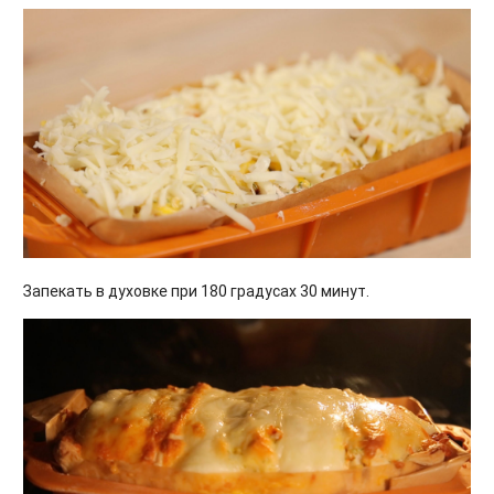
Запекать в духовке при 180 градусах 30 минут.