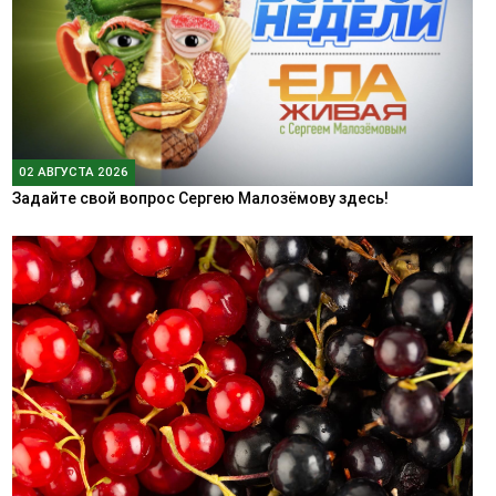
02 АВГУСТА 2026
Задайте свой вопрос Сергею Малозёмову здесь!