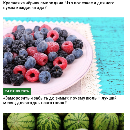
Красная vs чёрная смородина. Что полезнее и для чего
нужна каждая ягода?
24 ИЮЛЯ 2026
«Заморозить и забыть до зимы»: почему июль — лучший
месяц для ягодных заготовок?