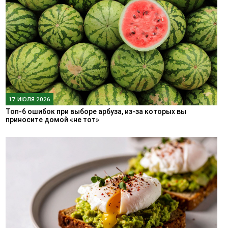
17 ИЮЛЯ 2026
Топ-6 ошибок при выборе арбуза, из-за которых вы
приносите домой «не тот»