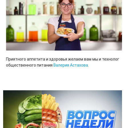
Приятного аппетита и здоровья желаем вам мы и технолог
общественного питания
Валерия Астахова.