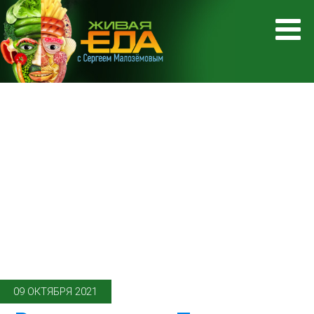
09 ОКТЯБРЯ 2021