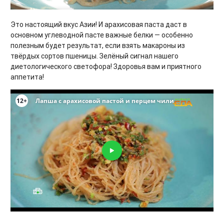
Это настоящий вкус Азии! И арахисовая паста даст в
основном углеводной пасте важные белки — особенно
полезным будет результат, если взять макароны из
твёрдых сортов пшеницы. Зелёный сигнал нашего
диетологического светофора! Здоровья вам и приятного
аппетита!