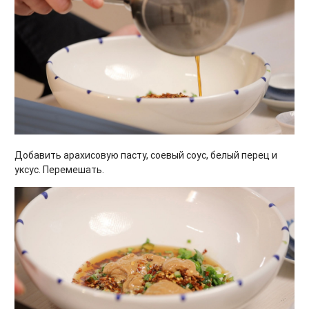
Добавить арахисовую пасту, соевый соус, белый перец и
уксус. Перемешать.