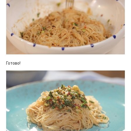
Готово!