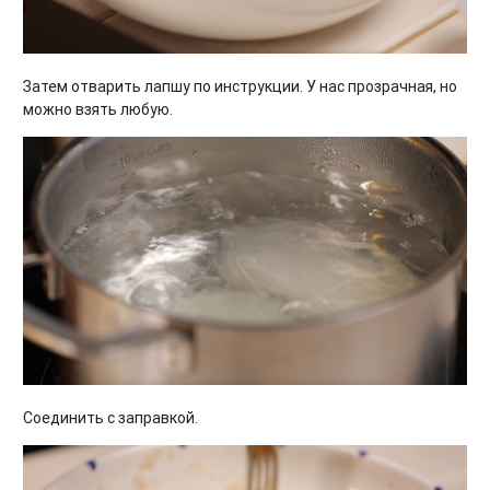
Затем отварить лапшу по инструкции. У нас прозрачная, но
можно взять любую.
Соединить с заправкой.