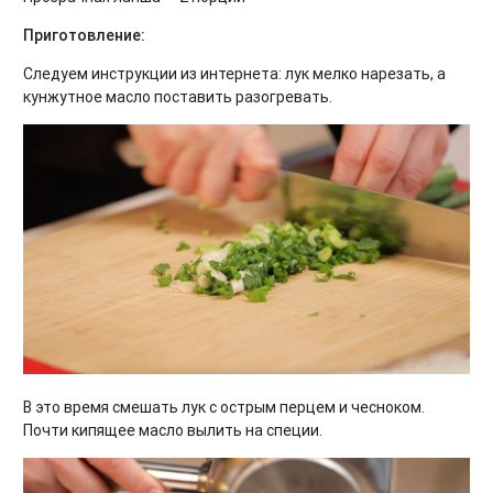
Приготовление:
Следуем инструкции из интернета: лук мелко нарезать, а
кунжутное масло поставить разогревать.
В это время смешать лук с острым перцем и чесноком.
Почти кипящее масло вылить на специи.