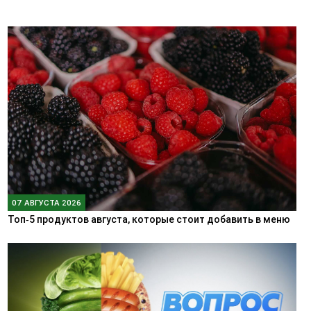
07 АВГУСТА 2026
Топ‑5 продуктов августа, которые стоит добавить в меню