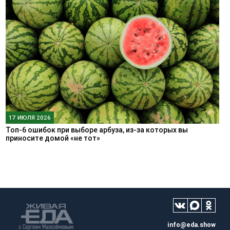
17 ИЮЛЯ 2026
Топ-6 ошибок при выборе арбуза, из-за которых вы
приносите домой «не тот»
info@eda.show