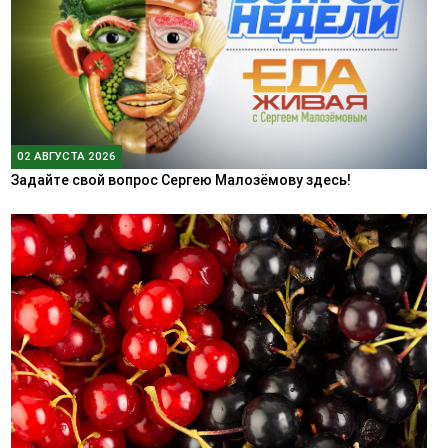
02 АВГУСТА 2026
Задайте свой вопрос Сергею Малозёмову здесь!