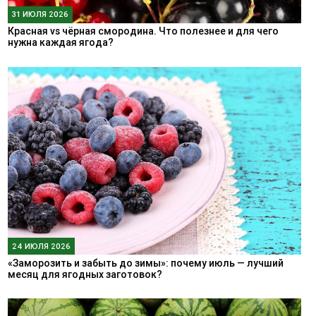
31 ИЮЛЯ 2026
Красная vs чёрная смородина. Что полезнее и для чего
нужна каждая ягода?
24 ИЮЛЯ 2026
«Заморозить и забыть до зимы»: почему июль — лучший
месяц для ягодных заготовок?