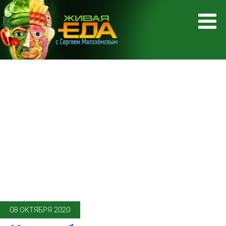
08 ОКТЯБРЯ 2020