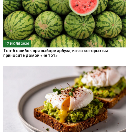
17 ИЮЛЯ 2026
Топ-6 ошибок при выборе арбуза, из-за которых вы
приносите домой «не тот»