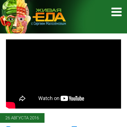
26 АВГУСТА 2016