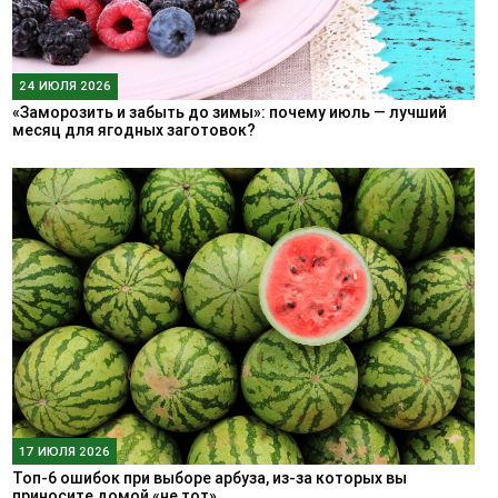
24 ИЮЛЯ 2026
«Заморозить и забыть до зимы»: почему июль — лучший
месяц для ягодных заготовок?
17 ИЮЛЯ 2026
Топ-6 ошибок при выборе арбуза, из-за которых вы
приносите домой «не тот»