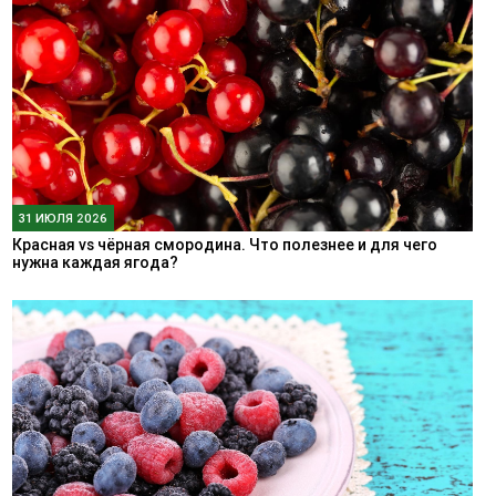
31 ИЮЛЯ 2026
Красная vs чёрная смородина. Что полезнее и для чего
нужна каждая ягода?