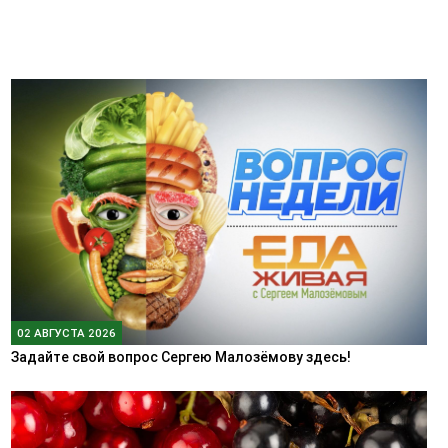
02 АВГУСТА 2026
Задайте свой вопрос Сергею Малозёмову здесь!