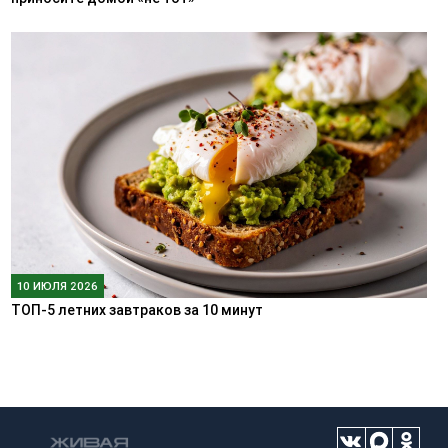
10 ИЮЛЯ 2026
ТОП-5 летних завтраков за 10 минут