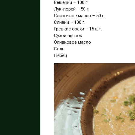
Вешенки – 100 г.
Лук-порей – 50 г.
Сливочное масло – 50 г.
Сливки – 100 г.
Грецкие орехи – 15 шт.
Сухой чеснок
Оливковое масло
Соль
Перец