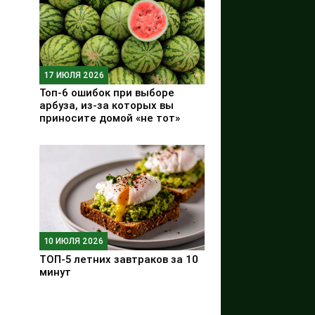
17 ИЮЛЯ 2026
Топ-6 ошибок при выборе
арбуза, из-за которых вы
приносите домой «не тот»
10 ИЮЛЯ 2026
ТОП-5 летних завтраков за 10
минут