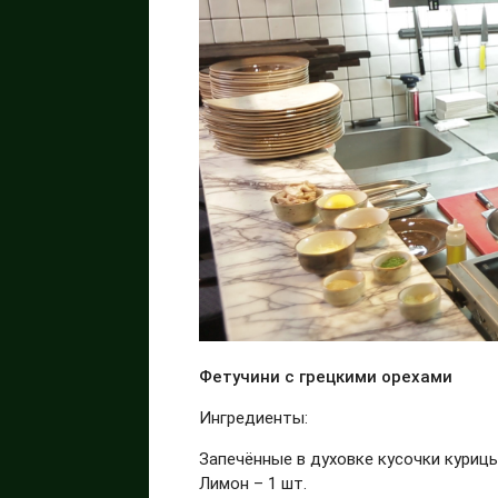
Фетучини с грецкими орехами
Ингредиенты:
Запечённые в духовке кусочки курицы 
Лимон – 1 шт.