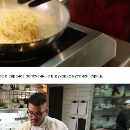
ов и заранее запечённые в духовке кусочки курицы.