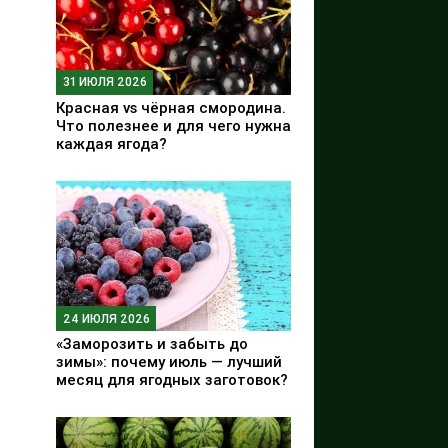
31 ИЮЛЯ 2026
Красная vs чёрная смородина.
Что полезнее и для чего нужна
каждая ягода?
24 ИЮЛЯ 2026
«Заморозить и забыть до
зимы»: почему июль — лучший
месяц для ягодных заготовок?