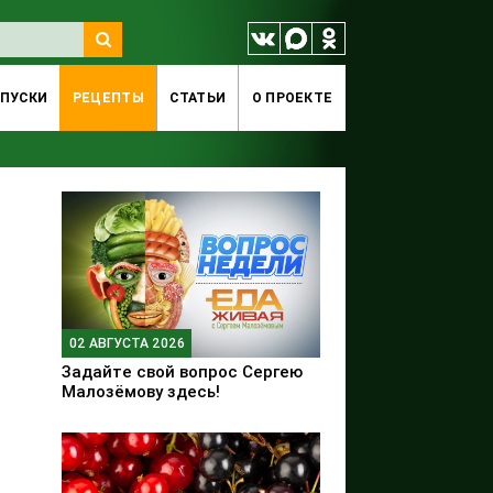
ПУСКИ
РЕЦЕПТЫ
СТАТЬИ
O ПРОЕКТЕ
02 АВГУСТА 2026
Задайте свой вопрос Сергею
Малозёмову здесь!