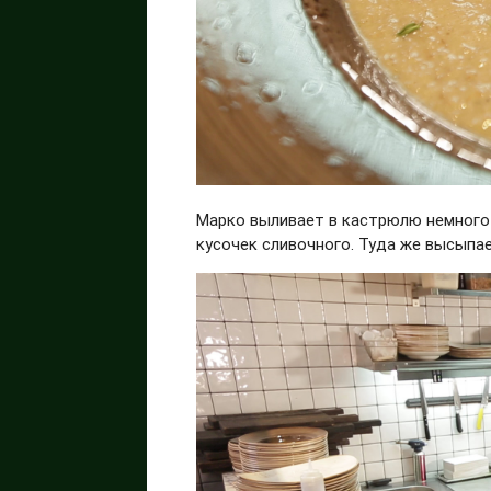
Марко выливает в кастрюлю немного
кусочек сливочного. Туда же высыпае