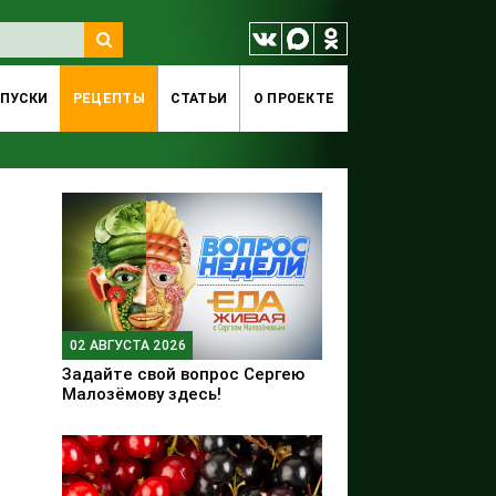
ПУСКИ
РЕЦЕПТЫ
СТАТЬИ
O ПРОЕКТЕ
02 АВГУСТА 2026
Задайте свой вопрос Сергею
Малозёмову здесь!