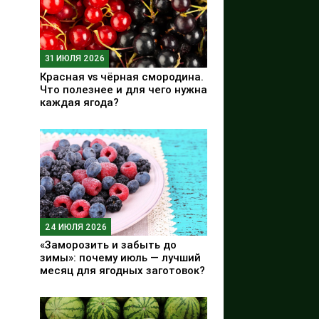
31 ИЮЛЯ 2026
Красная vs чёрная смородина.
Что полезнее и для чего нужна
каждая ягода?
24 ИЮЛЯ 2026
«Заморозить и забыть до
зимы»: почему июль — лучший
месяц для ягодных заготовок?