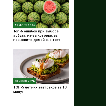
17 ИЮЛЯ 2026
Топ-6 ошибок при выборе
арбуза, из-за которых вы
приносите домой «не тот»
10 ИЮЛЯ 2026
ТОП-5 летних завтраков за 10
минут