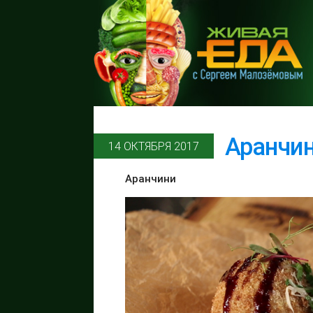
Аранчин
14 ОКТЯБРЯ 2017
Аранчини