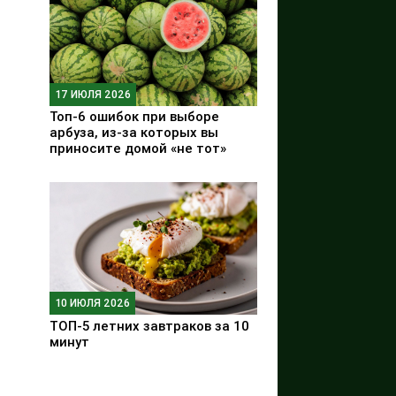
17 ИЮЛЯ 2026
Топ-6 ошибок при выборе
арбуза, из-за которых вы
приносите домой «не тот»
10 ИЮЛЯ 2026
ТОП-5 летних завтраков за 10
минут