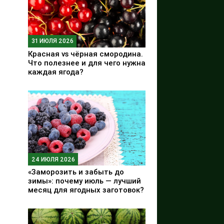
31 ИЮЛЯ 2026
Красная vs чёрная смородина.
Что полезнее и для чего нужна
каждая ягода?
24 ИЮЛЯ 2026
«Заморозить и забыть до
зимы»: почему июль — лучший
месяц для ягодных заготовок?