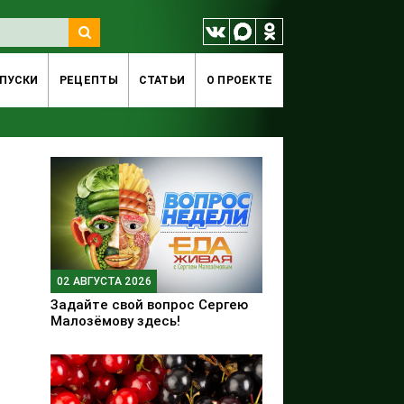
ПУСКИ
РЕЦЕПТЫ
СТАТЬИ
O ПРОЕКТЕ
02 АВГУСТА 2026
Задайте свой вопрос Сергею
Малозёмову здесь!