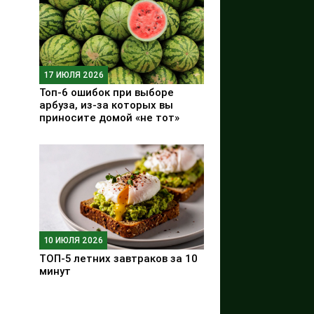
17 ИЮЛЯ 2026
Топ-6 ошибок при выборе
арбуза, из-за которых вы
приносите домой «не тот»
10 ИЮЛЯ 2026
ТОП-5 летних завтраков за 10
минут