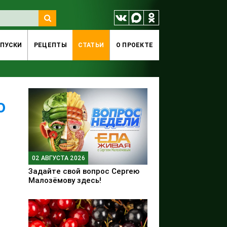
ПУСКИ
РЕЦЕПТЫ
СТАТЬИ
O ПРОЕКТЕ
о
02 АВГУСТА 2026
Задайте свой вопрос Сергею
Малозёмову здесь!