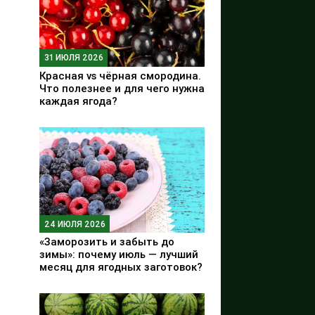
31 ИЮЛЯ 2026
Красная vs чёрная смородина.
Что полезнее и для чего нужна
каждая ягода?
24 ИЮЛЯ 2026
«Заморозить и забыть до
зимы»: почему июль — лучший
месяц для ягодных заготовок?