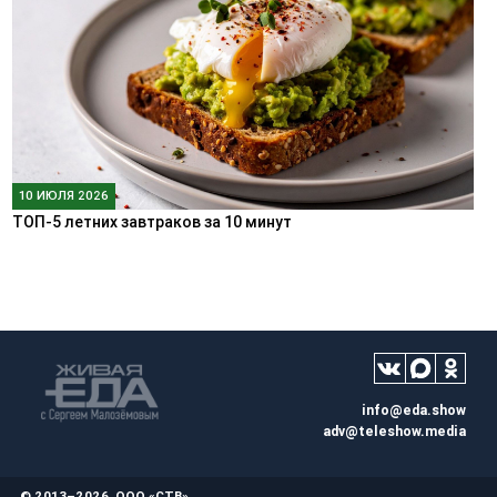
10 ИЮЛЯ 2026
ТОП-5 летних завтраков за 10 минут
info@eda.show
adv@teleshow.media
© 2013–2026, ООО «СТВ»