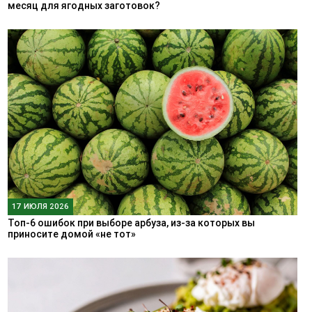
месяц для ягодных заготовок?
17 ИЮЛЯ 2026
Топ-6 ошибок при выборе арбуза, из-за которых вы
приносите домой «не тот»