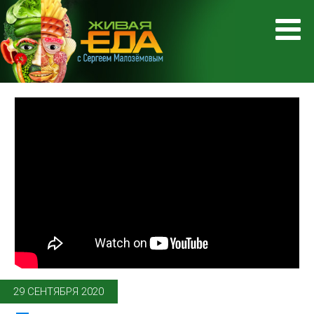
29 СЕНТЯБРЯ 2020