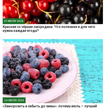
31 ИЮЛЯ 2026
Красная vs чёрная смородина. Что полезнее и для чего
нужна каждая ягода?
24 ИЮЛЯ 2026
«Заморозить и забыть до зимы»: почему июль — лучший