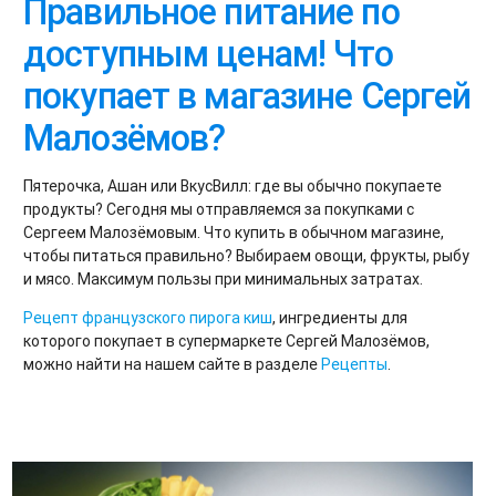
Правильное питание по
доступным ценам! Что
покупает в магазине Сергей
Малозёмов?
Пятерочка, Ашан или ВкусВилл: где вы обычно покупаете
продукты? Сегодня мы отправляемся за покупками с
Сергеем Малозёмовым. Что купить в обычном магазине,
чтобы питаться правильно? Выбираем овощи, фрукты, рыбу
и мясо. Максимум пользы при минимальных затратах.
Рецепт французского пирога киш
, ингредиенты для
которого покупает в супермаркете Сергей Малозёмов,
можно найти на нашем сайте в разделе
Рецепты
.