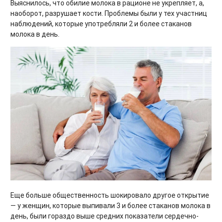
Выяснилось, что обилие молока в рационе не укрепляет, а,
наоборот, разрушает кости. Проблемы были у тех участниц
наблюдений, которые употребляли 2 и более стаканов
молока в день.
Еще больше общественность шокировало другое открытие
— у женщин, которые выпивали 3 и более стаканов молока в
день, были гораздо выше средних показатели сердечно-