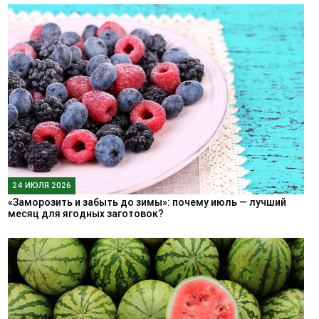
24 ИЮЛЯ 2026
«Заморозить и забыть до зимы»: почему июль — лучший
месяц для ягодных заготовок?