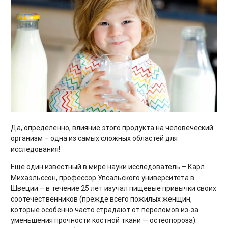
Да, определенно, влияние этого продукта на человеческий
организм – одна из самых сложных областей для
исследования!
Еще один известный в мире науки исследователь – Карл
Михаэльссон, профессор Упсальского университета в
Швеции – в течение 25 лет изучал пищевые привычки своих
соотечественников (прежде всего пожилых женщин,
которые особенно часто страдают от переломов из-за
уменьшения прочности костной ткани — остеопороза).