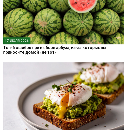
17 ИЮЛЯ 2026
Топ-6 ошибок при выборе арбуза, из-за которых вы
приносите домой «не тот»