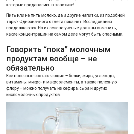
которые продавались в пластике!
Пить или не пить молоко, да и другие напитки, из подобной
тары? Однозначного ответа пока нет. Исследования
продолжаются. На их основе ученые должны выяснить,
какие концентрации на самом деле могут быть опасными.
Говорить “пока” молочным
продуктам вообще – не
обязательно
Все полезные составляющие – белки, жиры, углеводы,
витамины, микро- и макроэлементы, а также полезную
флору – можно получать из кефира, сыра и других
кисломолочных продуктов.