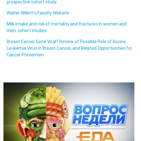
prospective cohort study
Walter Willett's Faculty Website
Milk intake and risk of mortality and fractures in women and
men: cohort studies
Breast Cancer Gone Viral? Review of Possible Role of Bovine
Leukemia Virus in Breast Cancer, and Related Opportunities for
Cancer Prevention