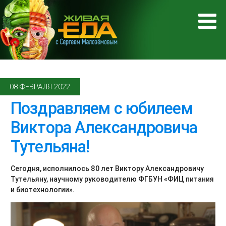
08 ФЕВРАЛЯ 2022
Поздравляем с юбилеем
Виктора Александровича
Тутельяна!
Сегодня, исполнилось 80 лет Виктору Александровичу
Тутельяну, научному руководителю ФГБУН «ФИЦ питания
и биотехнологии».