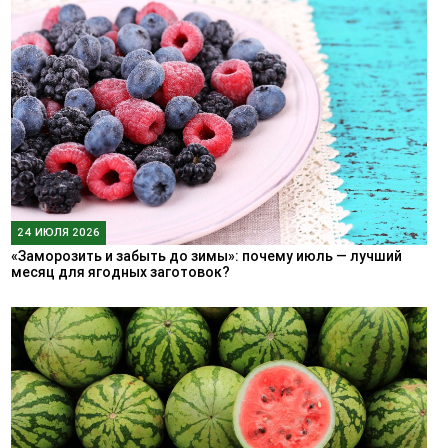
24 ИЮЛЯ 2026
«Заморозить и забыть до зимы»: почему июль — лучший
месяц для ягодных заготовок?