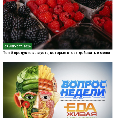
07 АВГУСТА 2026
Топ‑5 продуктов августа, которые стоит добавить в меню