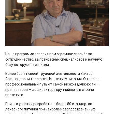
Наша программа говорит вам огромное спасибо за
сотрудничество, за прекрасных специалистов и научную
базу, которую вы создали.
Более 60 лет своей трудовой деятельности Виктор
Александрович посвятил Институту питания. Он прошел
профессиональный путь от самой низкой должности —
препаратора — до директора крупнейшего в стране
института.
При его участии разработано более 50 стандартов
лечебного питания при наиболее распространенных