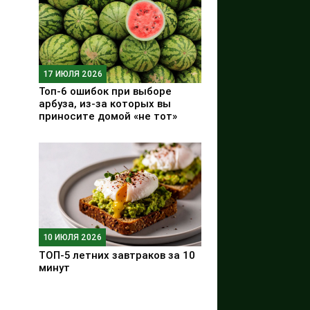
17 ИЮЛЯ 2026
Топ-6 ошибок при выборе
арбуза, из-за которых вы
приносите домой «не тот»
10 ИЮЛЯ 2026
ТОП-5 летних завтраков за 10
минут