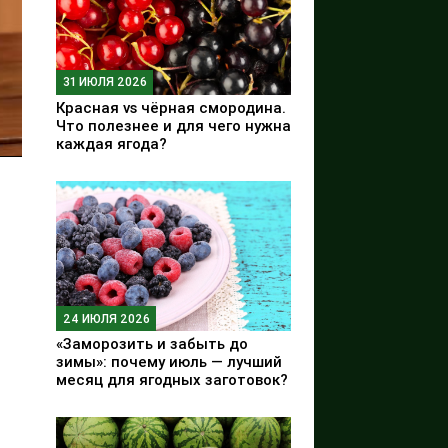
31 ИЮЛЯ 2026
Красная vs чёрная смородина.
Что полезнее и для чего нужна
каждая ягода?
24 ИЮЛЯ 2026
«Заморозить и забыть до
зимы»: почему июль — лучший
месяц для ягодных заготовок?