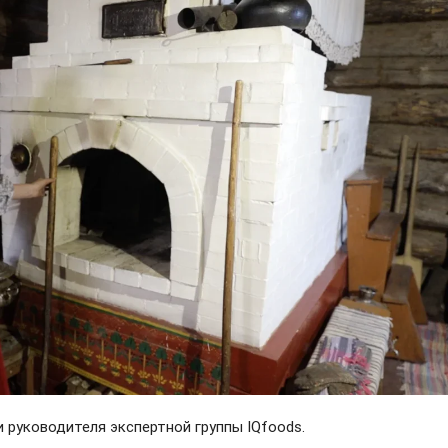
 руководителя экспертной группы IQfoods.