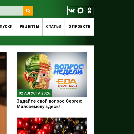
ПУСКИ
РЕЦЕПТЫ
СТАТЬИ
O ПРОЕКТЕ
02 АВГУСТА 2026
Задайте свой вопрос Сергею
Малозёмову здесь!