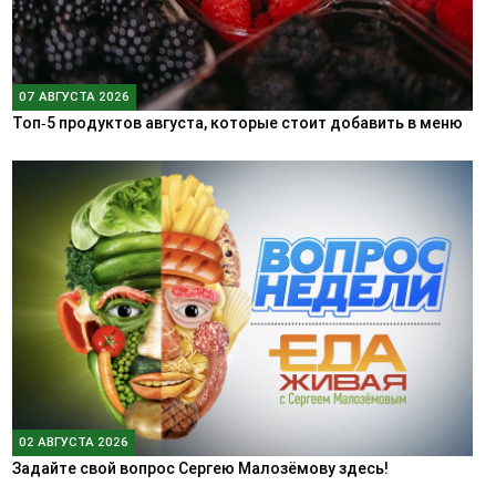
07 АВГУСТА 2026
Топ‑5 продуктов августа, которые стоит добавить в меню
02 АВГУСТА 2026
Задайте свой вопрос Сергею Малозёмову здесь!