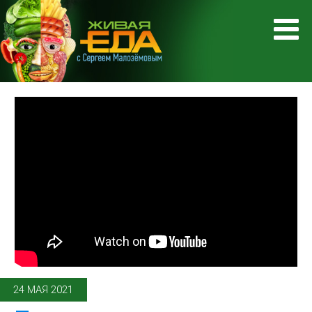
24 МАЯ 2021