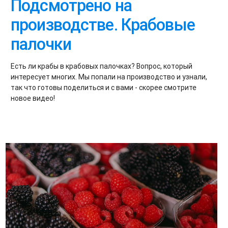
Подсмотрено на
производстве. Крабовые
палочки
Есть ли крабы в крабовых палочках? Вопрос, который
интересует многих. Мы попали на производство и узнали,
так что готовы поделиться и с вами - скорее смотрите
новое видео!