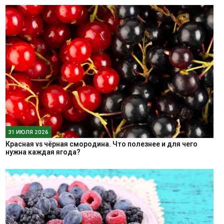
31 ИЮЛЯ 2026
Красная vs чёрная смородина. Что полезнее и для чего
нужна каждая ягода?