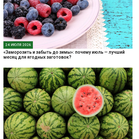
24 ИЮЛЯ 2026
«Заморозить и забыть до зимы»: почему июль — лучший
месяц для ягодных заготовок?