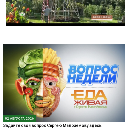
02 АВГУСТА 2026
Задайте свой вопрос Сергею Малозёмову здесь!