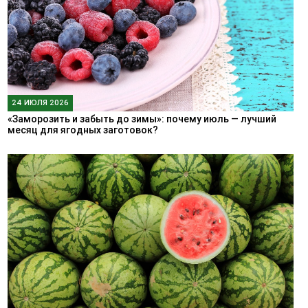
24 ИЮЛЯ 2026
«Заморозить и забыть до зимы»: почему июль — лучший
месяц для ягодных заготовок?