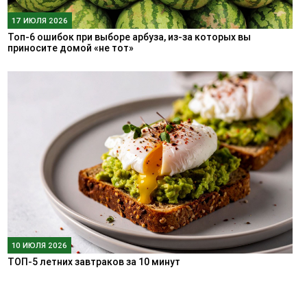
17 ИЮЛЯ 2026
Топ-6 ошибок при выборе арбуза, из-за которых вы
приносите домой «не тот»
10 ИЮЛЯ 2026
ТОП-5 летних завтраков за 10 минут