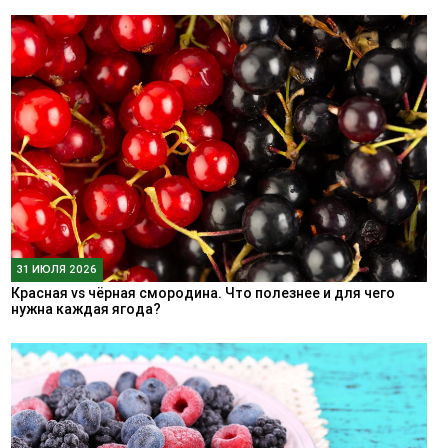
31 ИЮЛЯ 2026
Красная vs чёрная смородина. Что полезнее и для чего
нужна каждая ягода?