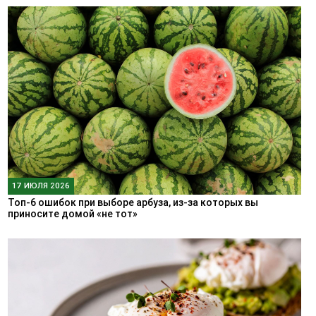
17 ИЮЛЯ 2026
Топ-6 ошибок при выборе арбуза, из-за которых вы
приносите домой «не тот»