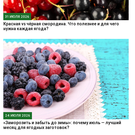
31 ИЮЛЯ 2026
Красная vs чёрная смородина. Что полезнее и для чего
нужна каждая ягода?
24 ИЮЛЯ 2026
«Заморозить и забыть до зимы»: почему июль — лучший
месяц для ягодных заготовок?