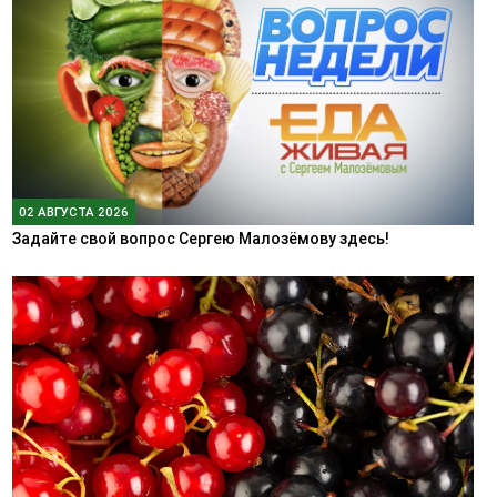
02 АВГУСТА 2026
Задайте свой вопрос Сергею Малозёмову здесь!