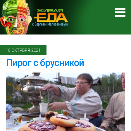
16 ОКТЯБРЯ 2021
Пирог с брусникой