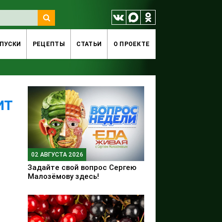
ПУСКИ
РЕЦЕПТЫ
СТАТЬИ
O ПРОЕКТЕ
ит
02 АВГУСТА 2026
Задайте свой вопрос Сергею
Малозёмову здесь!