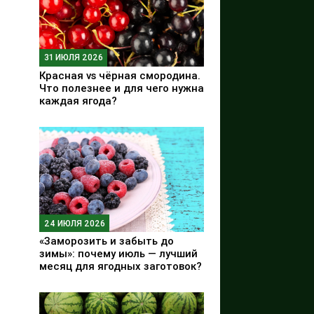
31 ИЮЛЯ 2026
Красная vs чёрная смородина.
Что полезнее и для чего нужна
каждая ягода?
24 ИЮЛЯ 2026
«Заморозить и забыть до
зимы»: почему июль — лучший
месяц для ягодных заготовок?