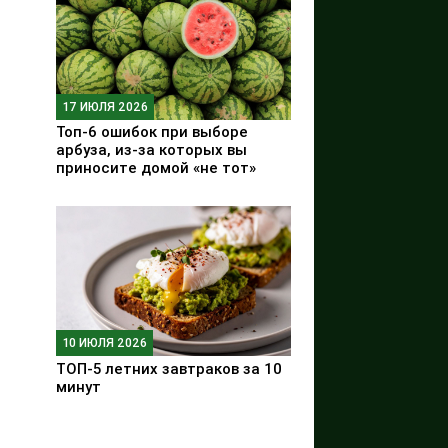
17 ИЮЛЯ 2026
Топ-6 ошибок при выборе
арбуза, из-за которых вы
приносите домой «не тот»
10 ИЮЛЯ 2026
ТОП-5 летних завтраков за 10
минут