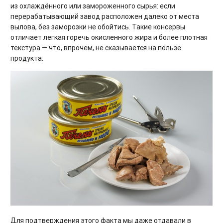
из охлаждённого или замороженного сырья: если
перерабатывающий завод расположен далеко от места
вылова, без заморозки не обойтись. Такие консервы
отличает легкая горечь окисленного жира и более плотная
текстура — что, впрочем, не сказывается на пользе
продукта.
Для подтверждения этого факта мы даже отдавали в