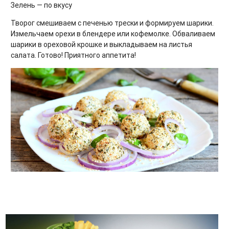
Зелень — по вкусу
Творог смешиваем с печенью трески и формируем шарики.
Измельчаем орехи в блендере или кофемолке. Обваливаем
шарики в ореховой крошке и выкладываем на листья
салата. Готово! Приятного аппетита!