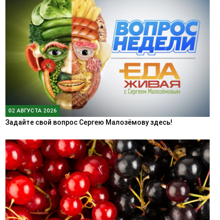
02 АВГУСТА 2026
Задайте свой вопрос Сергею Малозёмову здесь!