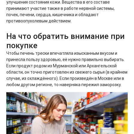
улучшения состояния кожи. Вещества в его составе
принимают участие также в работе нервной системы,
почек, печени, сердца, кишечника и обладают
противоопухолевым действием.
На что обратить внимание при
покупке
Чтобы печень трески впечатляла изысканным вкусом и
принесла пользу здоровью, её нужно правильно выбирать.
Если продукт родом из Мурманской или Архангельской
области, он точно приготовлен из свежего сырья (в крайнем
случае, из охлаждённого). Если произведён в Москве или в
любом другом регионе, то наверняка пережил заморозку.