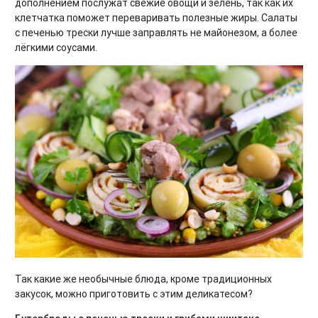
дополнением послужат свежие овощи и зелень, так как их
клетчатка поможет переваривать полезные жиры. Салаты
с печенью трески лучше заправлять не майонезом, а более
лёгкими соусами.
Так какие же необычные блюда, кроме традиционных
закусок, можно приготовить с этим деликатесом?