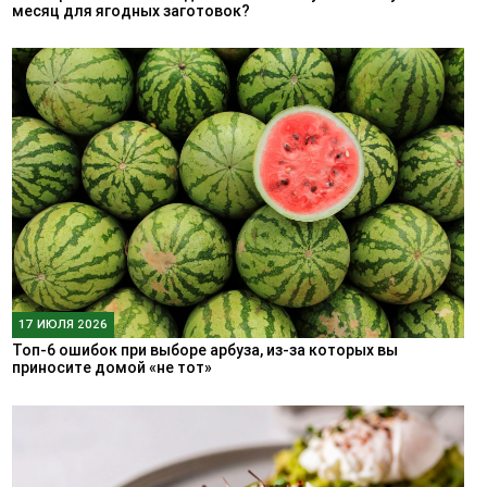
месяц для ягодных заготовок?
17 ИЮЛЯ 2026
Топ-6 ошибок при выборе арбуза, из-за которых вы
приносите домой «не тот»