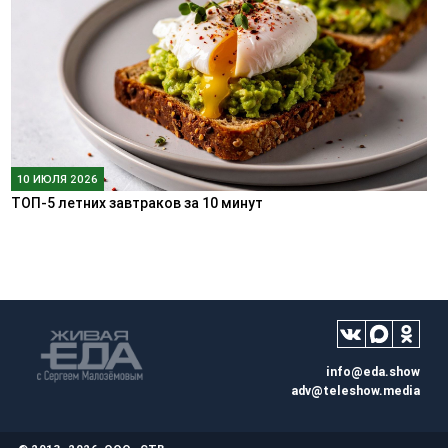
10 ИЮЛЯ 2026
ТОП-5 летних завтраков за 10 минут
info@eda.show
adv@teleshow.media