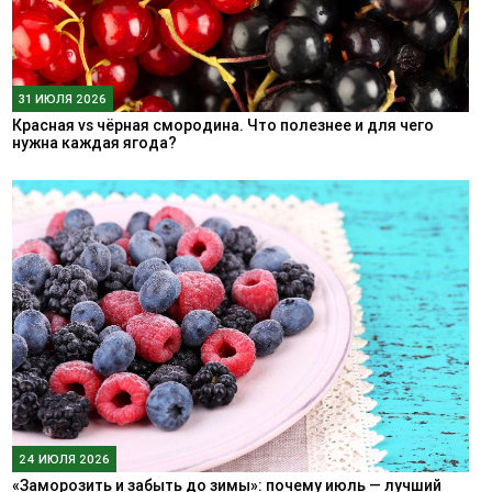
31 ИЮЛЯ 2026
Красная vs чёрная смородина. Что полезнее и для чего
нужна каждая ягода?
24 ИЮЛЯ 2026
«Заморозить и забыть до зимы»: почему июль — лучший