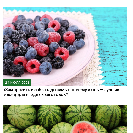
24 ИЮЛЯ 2026
«Заморозить и забыть до зимы»: почему июль — лучший
месяц для ягодных заготовок?