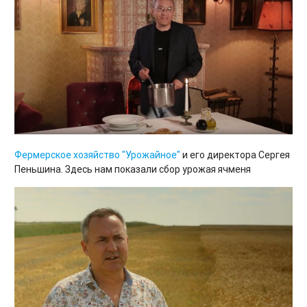
Фермерское хозяйство "Урожайное"
и его директора Сергея
Пеньшина. Здесь нам показали сбор урожая ячменя