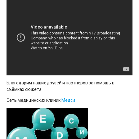
Благодарим наших друзей и партнёров за помощь в
съёмках сюжета:
Сеть медицинских клиник
Медси