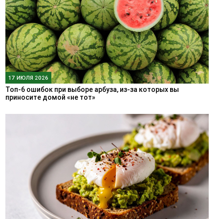
17 ИЮЛЯ 2026
Топ-6 ошибок при выборе арбуза, из-за которых вы
приносите домой «не тот»