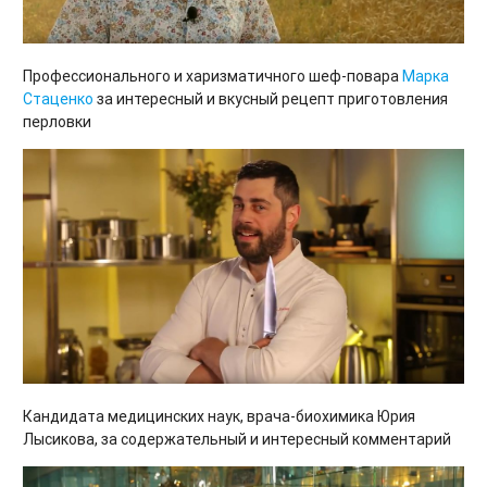
Профессионального и харизматичного шеф-повара
Марка
Стаценко
за интересный и вкусный рецепт приготовления
перловки
Кандидата медицинских наук, врача-биохимика Юрия
Лысикова, за содержательный и интересный комментарий