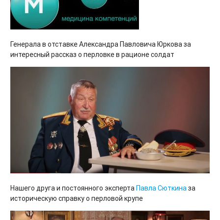
Генерала в отставке Александра Павловича Юркова за
интересный рассказ о перловке в рационе солдат
Нашего друга и постоянного эксперта
Павла Сюткина
за
историческую справку о перловой крупе