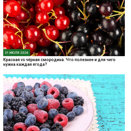
31 ИЮЛЯ 2026
Красная vs чёрная смородина. Что полезнее и для чего
нужна каждая ягода?