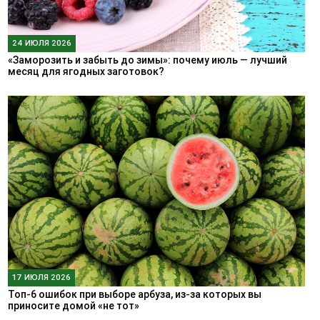
24 ИЮЛЯ 2026
«Заморозить и забыть до зимы»: почему июль — лучший
месяц для ягодных заготовок?
17 ИЮЛЯ 2026
Топ-6 ошибок при выборе арбуза, из-за которых вы
приносите домой «не тот»