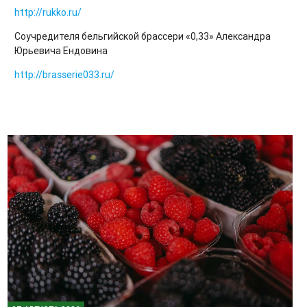
http://rukko.ru/
Соучредителя бельгийской брассери «0,33» Александра
Юрьевича Ендовина
http://brasserie033.ru/