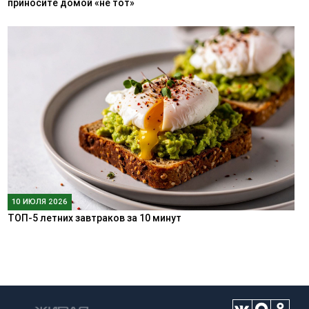
приносите домой «не тот»
10 ИЮЛЯ 2026
ТОП-5 летних завтраков за 10 минут