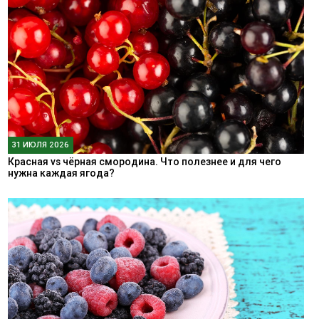
31 ИЮЛЯ 2026
Красная vs чёрная смородина. Что полезнее и для чего
нужна каждая ягода?