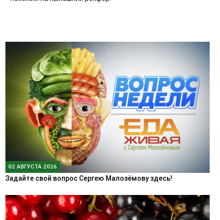
02 АВГУСТА 2026
Задайте свой вопрос Сергею Малозёмову здесь!