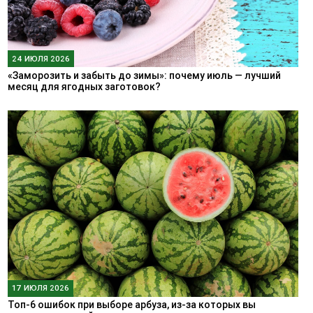
24 ИЮЛЯ 2026
«Заморозить и забыть до зимы»: почему июль — лучший
месяц для ягодных заготовок?
17 ИЮЛЯ 2026
Топ-6 ошибок при выборе арбуза, из-за которых вы