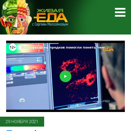
29 НОЯБРЯ 2021