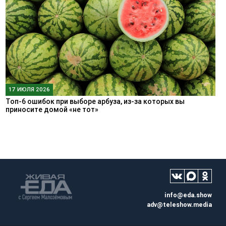
17 ИЮЛЯ 2026
Топ-6 ошибок при выборе арбуза, из-за которых вы
приносите домой «не тот»
info@eda.show
adv@teleshow.media