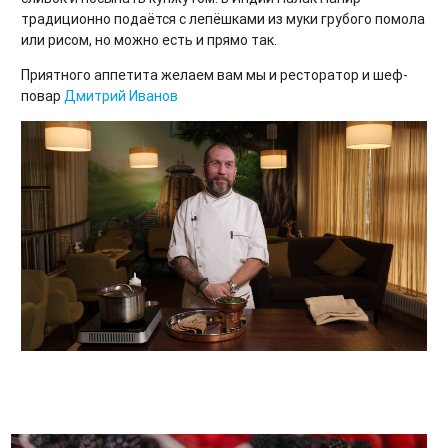
традиционно подаётся с лепёшками из муки грубого помола
или рисом, но можно есть и прямо так.
Приятного аппетита желаем вам мы и ресторатор и шеф-
повар
Дмитрий Иванов