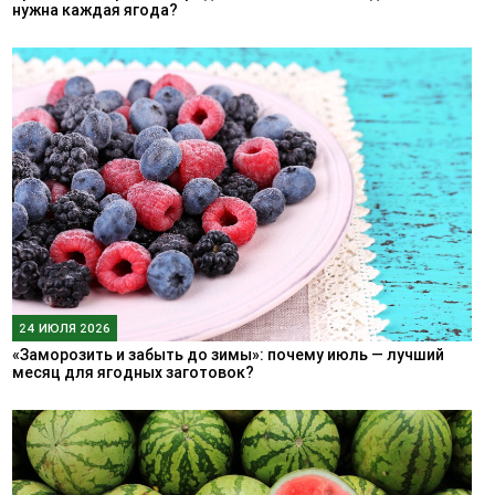
нужна каждая ягода?
24 ИЮЛЯ 2026
«Заморозить и забыть до зимы»: почему июль — лучший
месяц для ягодных заготовок?