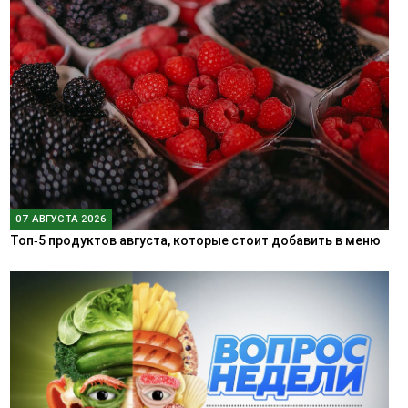
07 АВГУСТА 2026
Топ‑5 продуктов августа, которые стоит добавить в меню