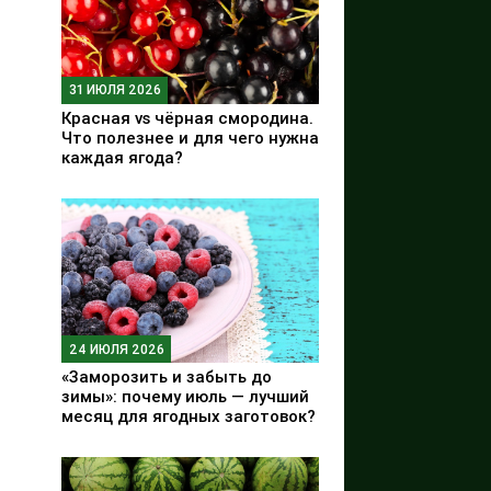
31 ИЮЛЯ 2026
Красная vs чёрная смородина.
Что полезнее и для чего нужна
каждая ягода?
24 ИЮЛЯ 2026
«Заморозить и забыть до
зимы»: почему июль — лучший
месяц для ягодных заготовок?