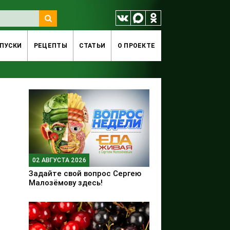
ПУСКИ
РЕЦЕПТЫ
СТАТЬИ
O ПРОЕКТЕ
02 АВГУСТА 2026
Задайте свой вопрос Сергею
Малозёмову здесь!