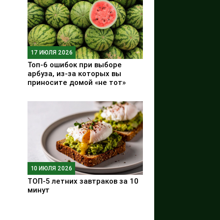
17 ИЮЛЯ 2026
Топ-6 ошибок при выборе
арбуза, из-за которых вы
приносите домой «не тот»
10 ИЮЛЯ 2026
ТОП-5 летних завтраков за 10
минут