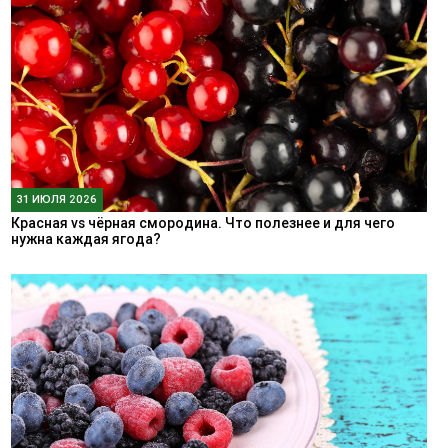
31 ИЮЛЯ 2026
Красная vs чёрная смородина. Что полезнее и для чего
нужна каждая ягода?