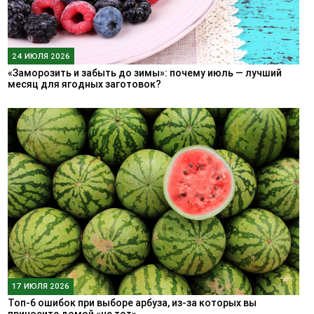
24 ИЮЛЯ 2026
«Заморозить и забыть до зимы»: почему июль — лучший
месяц для ягодных заготовок?
17 ИЮЛЯ 2026
Топ-6 ошибок при выборе арбуза, из-за которых вы