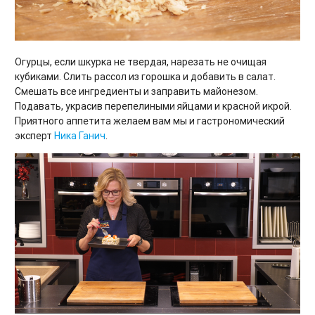
Огурцы, если шкурка не твердая, нарезать не очищая
кубиками. Слить рассол из горошка и добавить в салат.
Смешать все ингредиенты и заправить майонезом.
Подавать, украсив перепелиными яйцами и красной икрой.
Приятного аппетита желаем вам мы и гастрономический
эксперт
Ника Ганич
.