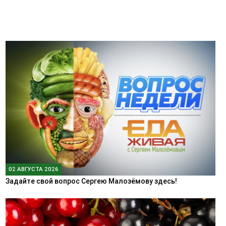
02 АВГУСТА 2026
Задайте свой вопрос Сергею Малозёмову здесь!