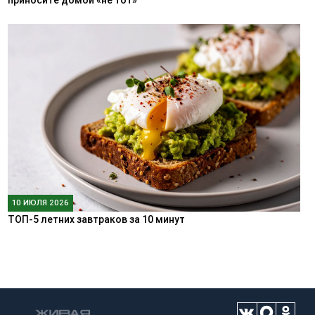
приносите домой «не тот»
10 ИЮЛЯ 2026
ТОП-5 летних завтраков за 10 минут