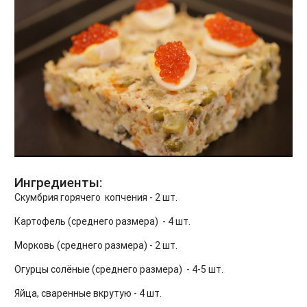
Ингредиенты:
Скумбрия горячего копчения - 2 шт.
Картофель (среднего размера) - 4 шт.
Морковь (среднего размера) - 2 шт.
Огурцы солёные (среднего размера) - 4-5 шт.
Яйца, сваренные вкрутую - 4 шт.