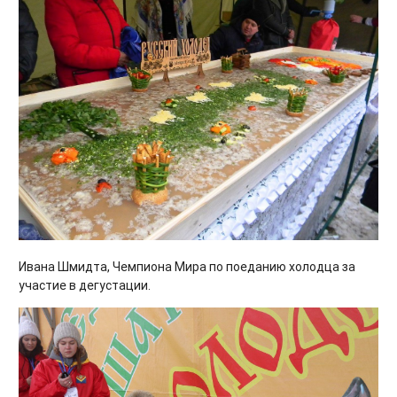
Ивана Шмидта, Чемпиона Мира по поеданию холодца за
участие в дегустации.