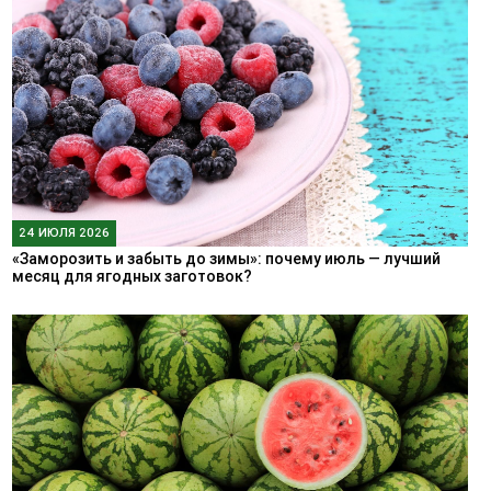
24 ИЮЛЯ 2026
«Заморозить и забыть до зимы»: почему июль — лучший
месяц для ягодных заготовок?