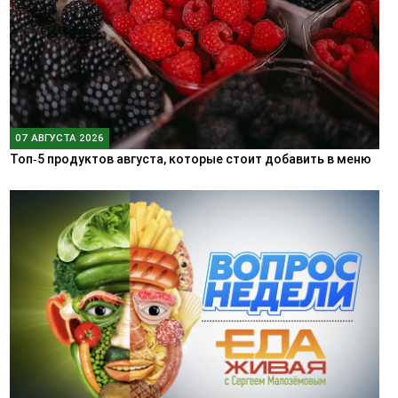
07 АВГУСТА 2026
Топ‑5 продуктов августа, которые стоит добавить в меню