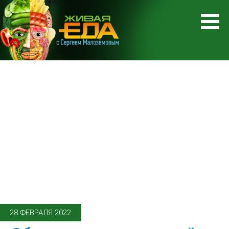
28 ФЕВРАЛЯ 2022