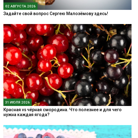
02 АВГУСТА 2026
Задайте свой вопрос Сергею Малозёмову здесь!
31 ИЮЛЯ 2026
Красная vs чёрная смородина. Что полезнее и для чего
нужна каждая ягода?