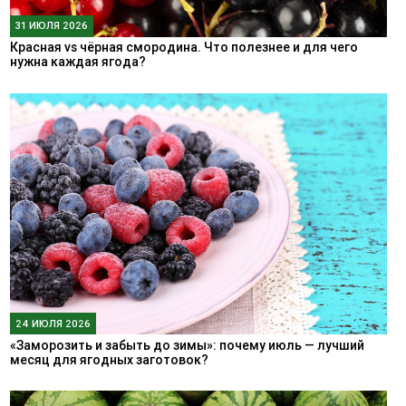
31 ИЮЛЯ 2026
Красная vs чёрная смородина. Что полезнее и для чего
нужна каждая ягода?
24 ИЮЛЯ 2026
«Заморозить и забыть до зимы»: почему июль — лучший
месяц для ягодных заготовок?