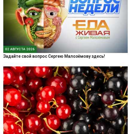
02 АВГУСТА 2026
Задайте свой вопрос Сергею Малозёмову здесь!