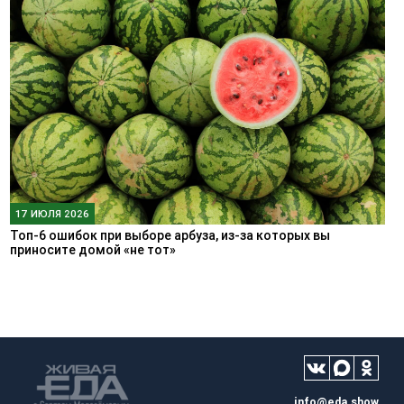
17 ИЮЛЯ 2026
Топ-6 ошибок при выборе арбуза, из-за которых вы
приносите домой «не тот»
info@eda.show