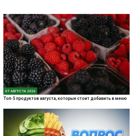
07 АВГУСТА 2026
Топ‑5 продуктов августа, которые стоит добавить в меню