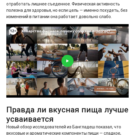
отработать лишнее съеденное. Физическая активность
полезна для здоровья, но если цель — именно похудеть, без
изменений в питании она работает довольно слабо.
Правда ли вкусная пища лучше
усваивается
Новый обзор исследователей из Бангладеш показал, что
вкусовые и ароматические компоненты пищи — сладкое,