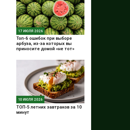
17 ИЮЛЯ 2026
Топ-6 ошибок при выборе
арбуза, из-за которых вы
приносите домой «не тот»
10 ИЮЛЯ 2026
ТОП-5 летних завтраков за 10
минут