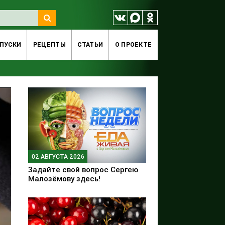
ПУСКИ
РЕЦЕПТЫ
СТАТЬИ
O ПРОЕКТЕ
02 АВГУСТА 2026
Задайте свой вопрос Сергею
Малозёмову здесь!