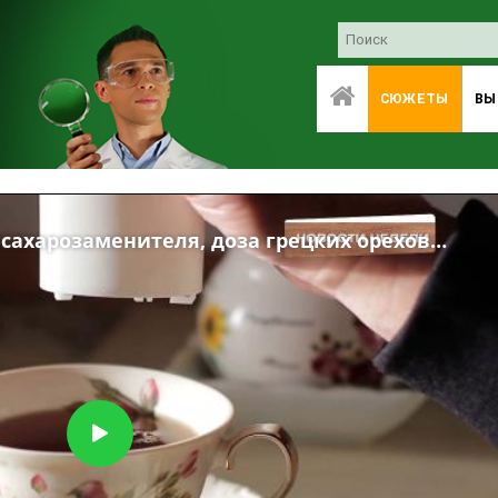
СЮЖЕТЫ
ВЫ