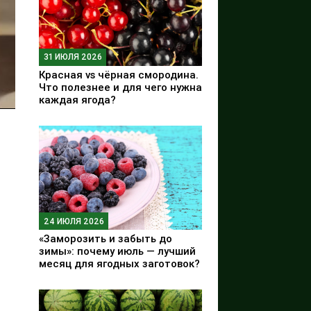
31 ИЮЛЯ 2026
Красная vs чёрная смородина.
Что полезнее и для чего нужна
каждая ягода?
24 ИЮЛЯ 2026
«Заморозить и забыть до
зимы»: почему июль — лучший
месяц для ягодных заготовок?