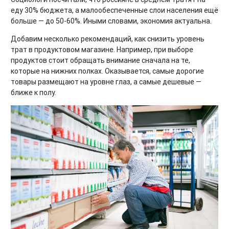
еду 30% бюджета, а малообеспеченные слои населения ещё
больше — до 50-60%. Иными словами, экономия актуальна.
Добавим несколько рекомендаций, как снизить уровень
трат в продуктовом магазине. Например, при выборе
продуктов стоит обращать внимание сначала на те,
которые на нижних полках. Оказывается, самые дорогие
товары размещают на уровне глаз, а самые дешевые —
ближе к полу.