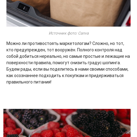
Источник фото: Canva
Можно ли противостоять маркетологам? Сложно, но тот,
кто предупрежден, тот вооружён. Полного контроля над
собой добиться нереально, но самые простые и лежащие на
поверхности правила, помогут снизить градус шопинга.
Будем рады, если вы поделитесь в нами своими способами,
как осознаннее подходить к покупкам и придерживаться
правильного питания!