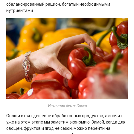
сбалансированный рацион, богатый необходимыми
нутриентами.
Источник фото: Canva
Овощи стоят дешевле обработанных продуктов, а значит
уже на этом этапе мы заметим экономию. Зимой, когда для
овощей, фруктов и ягод не сезон, можно перейти на