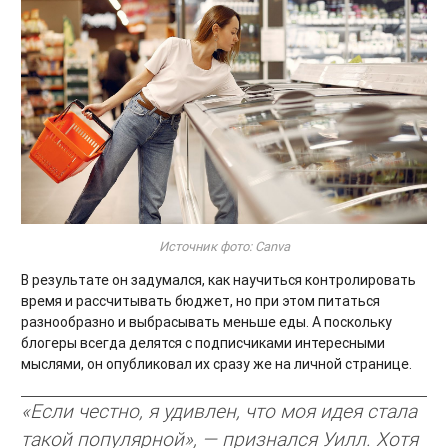
Источник фото: Canva
В результате он задумался, как научиться контролировать
время и рассчитывать бюджет, но при этом питаться
разнообразно и выбрасывать меньше еды. А поскольку
блогеры всегда делятся с подписчиками интересными
мыслями, он опубликовал их сразу же на личной странице.
«Если честно, я удивлен, что моя идея стала
такой популярной», — признался Уилл. Хотя