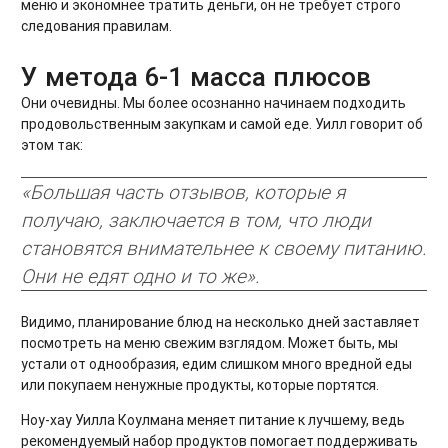
меню и экономнее тратить деньги, он не требует строго
следования правилам.
У метода 6-1 масса плюсов
Они очевидны. Мы более осознанно начинаем подходить
продовольственным закупкам и самой еде. Уилл говорит об
этом так:
«Большая часть отзывов, которые я
получаю, заключается в том, что люди
становятся внимательнее к своему питанию.
Они не едят одно и то же».
Видимо, планирование блюд на несколько дней заставляет
посмотреть на меню свежим взглядом. Может быть, мы
устали от однообразия, едим слишком много вредной еды
или покупаем ненужные продукты, которые портятся.
Ноу-хау Уилла Коулмана меняет питание к лучшему, ведь
рекомендуемый набор продуктов помогает поддерживать