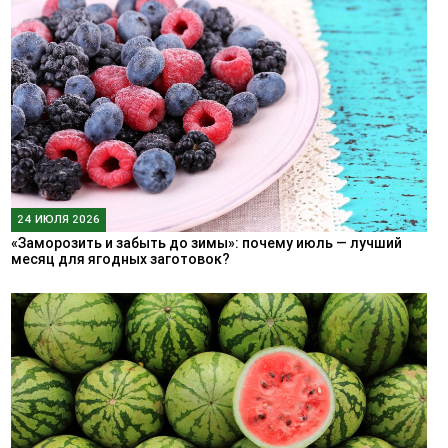
24 ИЮЛЯ 2026
«Заморозить и забыть до зимы»: почему июль — лучший
месяц для ягодных заготовок?