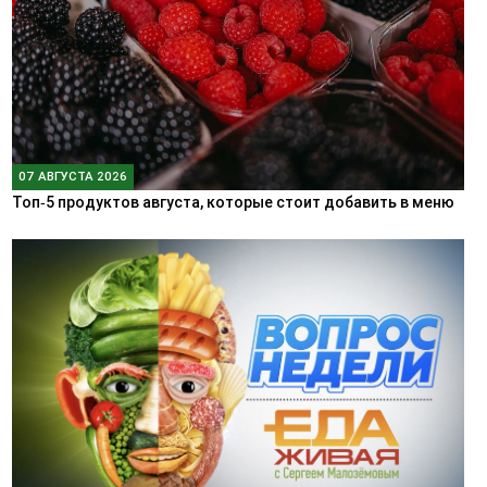
07 АВГУСТА 2026
Топ‑5 продуктов августа, которые стоит добавить в меню