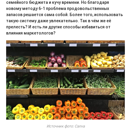
семейного бюджета и кучу времени. Но благодаря
новому методу 6-1 проблема продовольственных
запасов решается сама собой. Более того, использовать
такую систему даже увлекательно. Так в чём же её
прелесть? И есть ли другие способы избавиться от
влияния маркетологов?
Источник фото: Canva