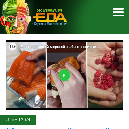
25 МАЯ 2024