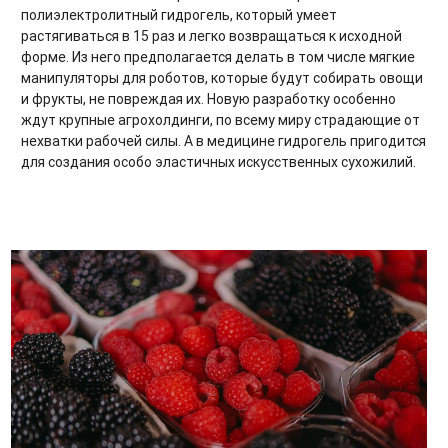
полиэлектролитный гидрогель, который умеет
растягиваться в 15 раз и легко возвращаться к исходной
форме. Из него предполагается делать в том числе мягкие
манипуляторы для роботов, которые будут собирать овощи
и фрукты, не повреждая их. Новую разработку особенно
ждут крупные агрохолдинги, по всему миру страдающие от
нехватки рабочей силы. А в медицине гидрогель пригодится
для создания особо эластичных искусственных сухожилий.