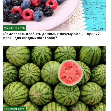
24 ИЮЛЯ 2026
«Заморозить и забыть до зимы»: почему июль — лучший
месяц для ягодных заготовок?
17 ИЮЛЯ 2026