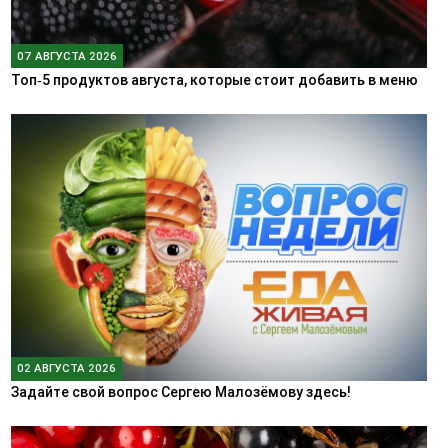
07 АВГУСТА 2026
Топ‑5 продуктов августа, которые стоит добавить в меню
02 АВГУСТА 2026
Задайте свой вопрос Сергею Малозёмову здесь!