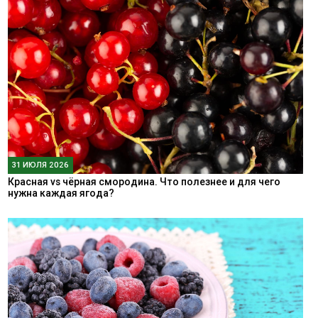
31 ИЮЛЯ 2026
Красная vs чёрная смородина. Что полезнее и для чего
нужна каждая ягода?