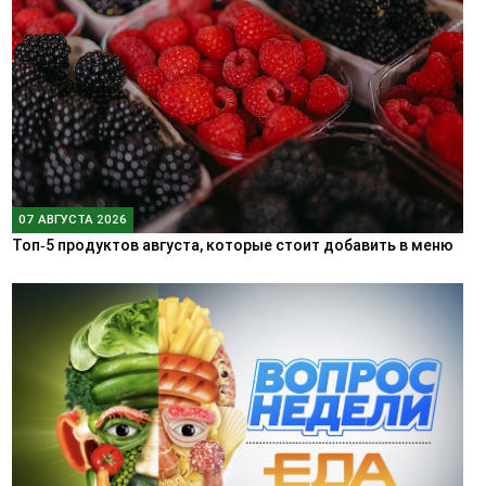
07 АВГУСТА 2026
Топ‑5 продуктов августа, которые стоит добавить в меню