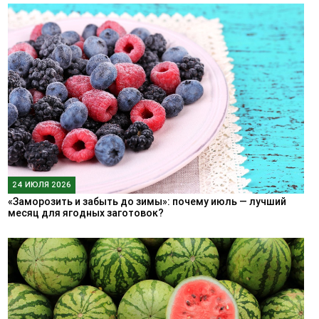
24 ИЮЛЯ 2026
«Заморозить и забыть до зимы»: почему июль — лучший
месяц для ягодных заготовок?