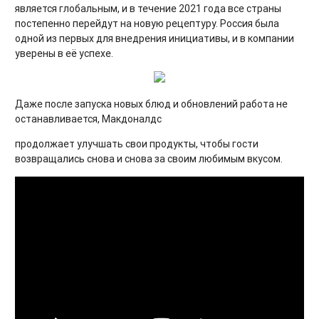
является глобальным, и в течение 2021 года все страны
постепенно перейдут на новую рецептуру. Россия была
одной из первых для внедрения инициативы, и в компании
уверены в её успехе.
Даже после запуска новых блюд и обновлений работа не
останавливается, Макдоналдс
продолжает улучшать свои продукты, чтобы гости
возвращались снова и снова за своим любимым вкусом.