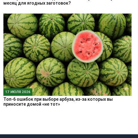
месяц для ягодных заготовок?
17 ИЮЛЯ 2026
Топ-6 ошибок при выборе арбуза, из-за которых вы
приносите домой «не тот»