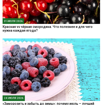
31 ИЮЛЯ 2026
Красная vs чёрная смородина. Что полезнее и для чего
нужна каждая ягода?
24 ИЮЛЯ 2026
«Заморозить и забыть до зимы»: почему июль — лучший