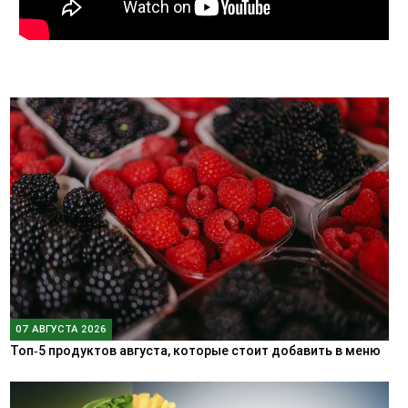
07 АВГУСТА 2026
Топ‑5 продуктов августа, которые стоит добавить в меню