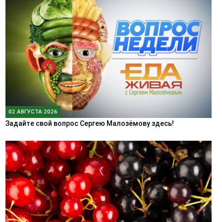
02 АВГУСТА 2026
Задайте свой вопрос Сергею Малозёмову здесь!