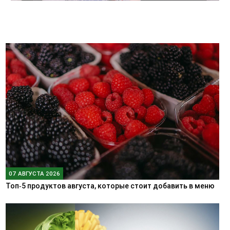
07 АВГУСТА 2026
Топ‑5 продуктов августа, которые стоит добавить в меню