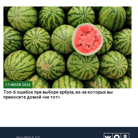
17 ИЮЛЯ 2026
Топ-6 ошибок при выборе арбуза, из-за которых вы
приносите домой «не тот»