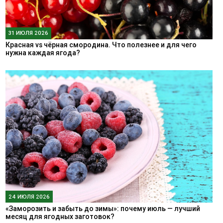
31 ИЮЛЯ 2026
Красная vs чёрная смородина. Что полезнее и для чего
нужна каждая ягода?
24 ИЮЛЯ 2026
«Заморозить и забыть до зимы»: почему июль — лучший
месяц для ягодных заготовок?