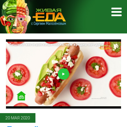
20 МАЯ 2020