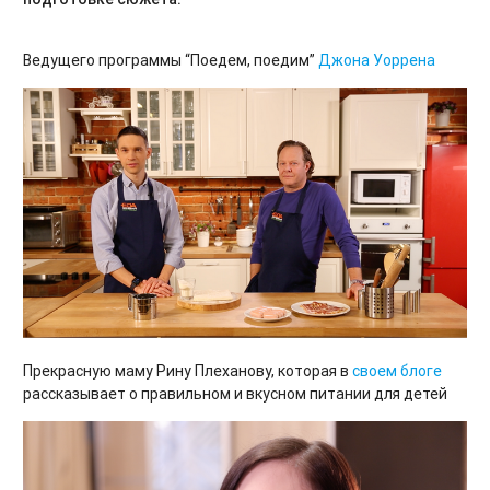
Ведущего программы “Поедем, поедим”
Джона Уоррена
Прекрасную маму Рину Плеханову, которая в
своем блоге
рассказывает о правильном и вкусном питании для детей