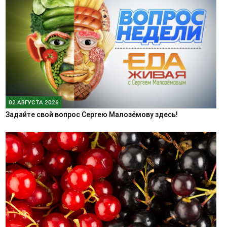
02 АВГУСТА 2026
Задайте свой вопрос Сергею Малозёмову здесь!