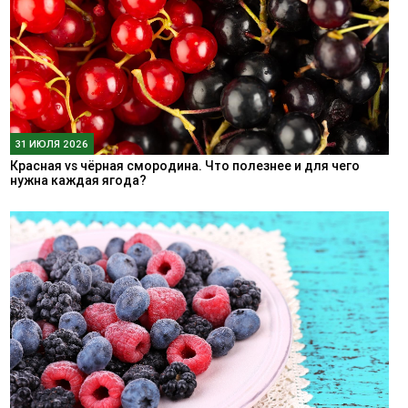
31 ИЮЛЯ 2026
Красная vs чёрная смородина. Что полезнее и для чего
нужна каждая ягода?