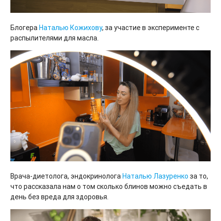
Блогера
Наталью Кожихову
, за участие в эксперименте с
распылителями для масла.
Врача-диетолога, эндокринолога
Наталью Лазуренко
за то,
что рассказала нам о том сколько блинов можно съедать в
день без вреда для здоровья.