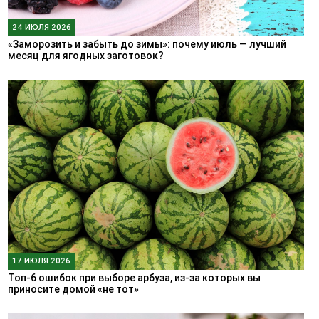
24 ИЮЛЯ 2026
«Заморозить и забыть до зимы»: почему июль — лучший
месяц для ягодных заготовок?
17 ИЮЛЯ 2026
Топ-6 ошибок при выборе арбуза, из-за которых вы
приносите домой «не тот»