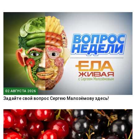
02 АВГУСТА 2026
Задайте свой вопрос Сергею Малозёмову здесь!