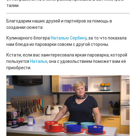
талии.
Благодарим наших друзей и партнёров за помощь в
создании сюжета:
Кулинарного блогера
Наталью Сербину
, за то что показала
нам блюда из пароварки совсем с другой стороны.
Кстати, если вас заинтересовала яркая пароварка, которой
пользуется
Наталья
, она с удовольствием поможет вам её
приобрести.