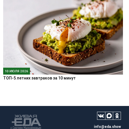
10 ИЮЛЯ 2026
ТОП-5 летних завтраков за 10 минут
info@eda.show