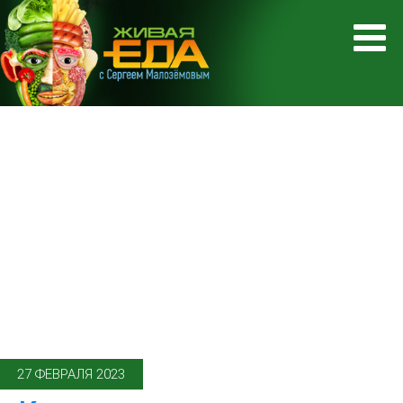
27 ФЕВРАЛЯ 2023