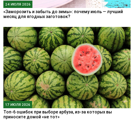
24 ИЮЛЯ 2026
«Заморозить и забыть до зимы»: почему июль — лучший
месяц для ягодных заготовок?
17 ИЮЛЯ 2026
Топ-6 ошибок при выборе арбуза, из-за которых вы
приносите домой «не тот»