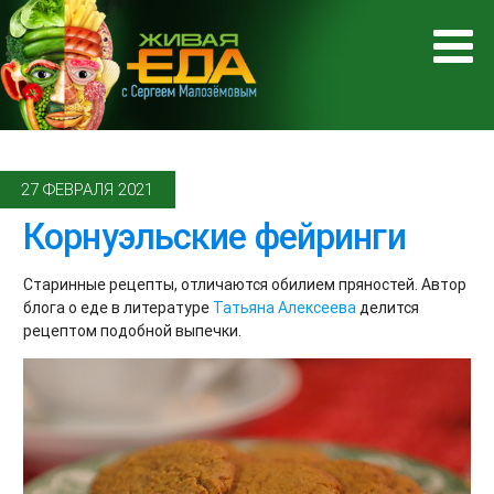
27 ФЕВРАЛЯ 2021
Корнуэльские фейринги
Старинные рецепты, отличаются обилием пряностей. Автор
блога о еде в литературе
Татьяна Алексеева
делится
рецептом подобной выпечки.