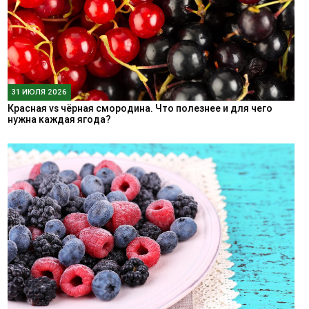
31 ИЮЛЯ 2026
Красная vs чёрная смородина. Что полезнее и для чего
нужна каждая ягода?