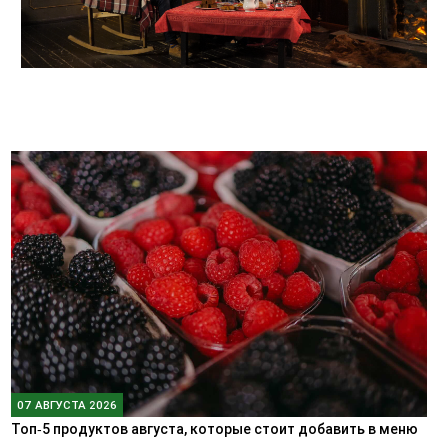
07 АВГУСТА 2026
Топ‑5 продуктов августа, которые стоит добавить в меню