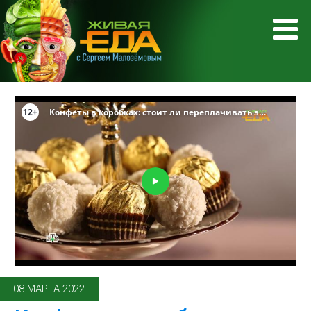
08 МАРТА 2022