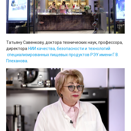
Татьяну Савенкову, доктора технических наук, профессора,
директора
НИИ качества, безопасности и технологий
специализированных пищевых продуктов РЭУ имени Г. В.
Плеханова
.