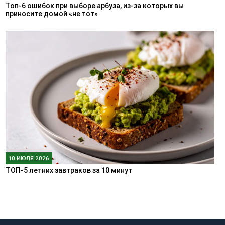
Топ-6 ошибок при выборе арбуза, из-за которых вы
приносите домой «не тот»
10 ИЮЛЯ 2026
ТОП-5 летних завтраков за 10 минут