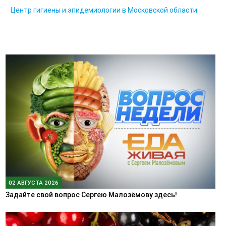
Центр гигиены и эпидемиологии в Московской области
.
02 АВГУСТА 2026
Задайте свой вопрос Сергею Малозёмову здесь!