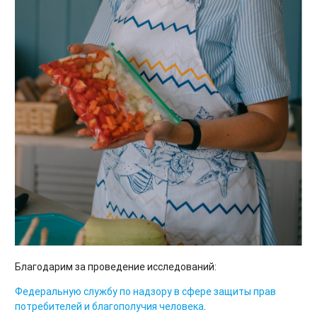
Благодарим за проведение исследований:
Федеральную службу по надзору в сфере защиты прав
потребителей и благополучия человека
.