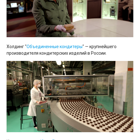
Холдинг "
Объединенные кондитеры
" — крупнейшего
производителя кондитерских изделий в России.