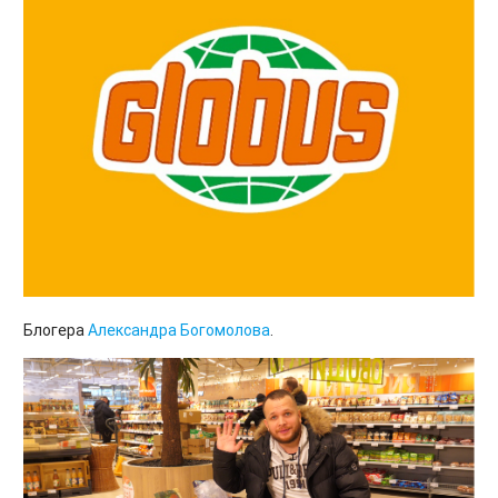
Блогера
Александра Богомолова
.