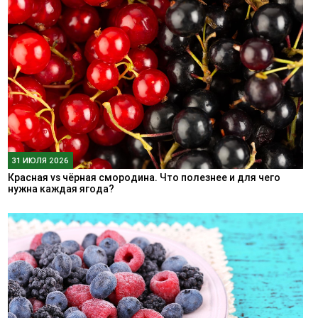
31 ИЮЛЯ 2026
Красная vs чёрная смородина. Что полезнее и для чего
нужна каждая ягода?