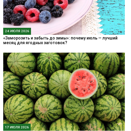
24 ИЮЛЯ 2026
«Заморозить и забыть до зимы»: почему июль — лучший
месяц для ягодных заготовок?
17 ИЮЛЯ 2026