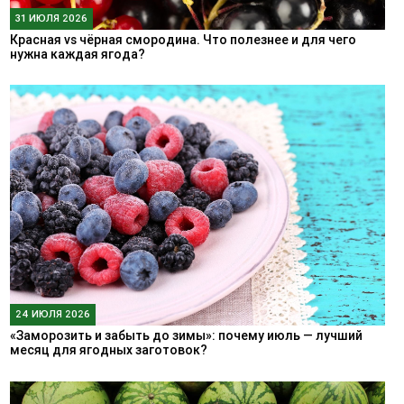
31 ИЮЛЯ 2026
Красная vs чёрная смородина. Что полезнее и для чего
нужна каждая ягода?
24 ИЮЛЯ 2026
«Заморозить и забыть до зимы»: почему июль — лучший
месяц для ягодных заготовок?