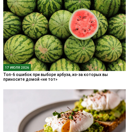
17 ИЮЛЯ 2026
Топ-6 ошибок при выборе арбуза, из-за которых вы
приносите домой «не тот»