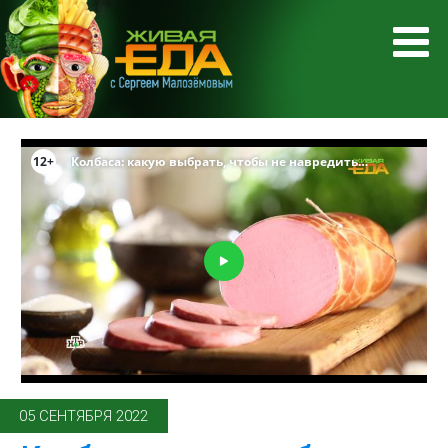
05 СЕНТЯБРЯ 2022