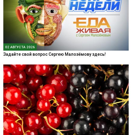
02 АВГУСТА 2026
Задайте свой вопрос Сергею Малозёмову здесь!