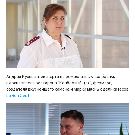
Андрея Куспица, эксперта по ремесленным колбасам,
вдохновителя ресторана "Колбасный цех", фермера,
создателя вкуснейшего хамона и марки мясных деликатесов
Le Bon Gout
.