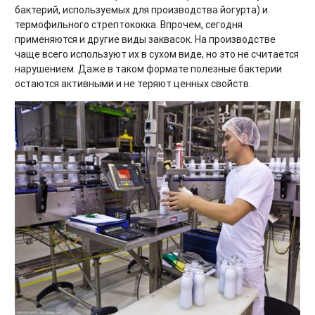
бактерий, используемых для производства йогурта) и
термофильного стрептококка. Впрочем, сегодня
применяются и другие виды заквасок. На производстве
чаще всего используют их в сухом виде, но это не считается
нарушением. Даже в таком формате полезные бактерии
остаются активными и не теряют ценных свойств.