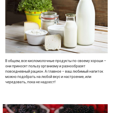
В общем, все кисломолочные продукты по-своему хороши –
они приносят пользу организму и разнообразят
повседневный рацион. А главное – ваш любимый напиток
можно подобрать на любой вкус и настроение, или
чередовать, пока не надоест!