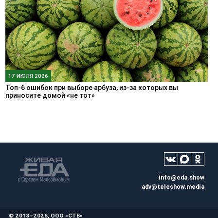
17 ИЮЛЯ 2026
Топ-6 ошибок при выборе арбуза, из-за которых вы
приносите домой «не тот»
info@eda.show
adv@teleshow.media
© 2013–2026, ООО «СТВ»