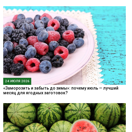
24 ИЮЛЯ 2026
«Заморозить и забыть до зимы»: почему июль — лучший
месяц для ягодных заготовок?