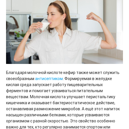
Благодаря молочной кислоте кефир также может служить
своеобразным
антисептиком
. Формируемая в желудке
кислая среда запускает работу пищеварительных
ферментов и помогает усваиваться питательным
веществам. Молочная кислота улучшает перистальтику
кишечника и оказывает бактериостатическое действие,
останавливая размножение микробов. А ещё этот напиток
насыщен различными белками, которые усваиваются
организмом с разной скоростью. Это свойство особенно
важно для тех, кто регулярно занимается спортом или