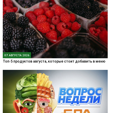
07 АВГУСТА 2026
Топ‑5 продуктов августа, которые стоит добавить в меню