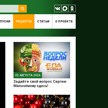
ПУСКИ
РЕЦЕПТЫ
СТАТЬИ
O ПРОЕКТЕ
02 АВГУСТА 2026
Задайте свой вопрос Сергею
Малозёмову здесь!