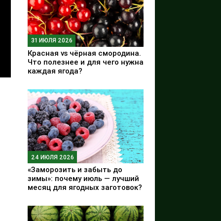
31 ИЮЛЯ 2026
Красная vs чёрная смородина.
Что полезнее и для чего нужна
каждая ягода?
24 ИЮЛЯ 2026
«Заморозить и забыть до
зимы»: почему июль — лучший
месяц для ягодных заготовок?