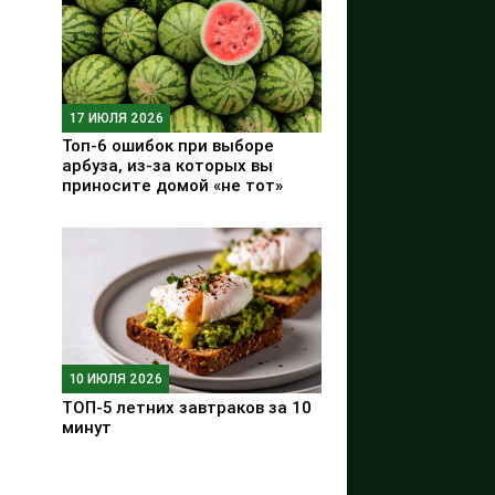
17 ИЮЛЯ 2026
Топ-6 ошибок при выборе
арбуза, из-за которых вы
приносите домой «не тот»
10 ИЮЛЯ 2026
ТОП-5 летних завтраков за 10
минут