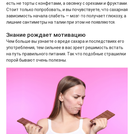
есть не торты с конфетами, а овсянку с орехами и фруктами.
Стоит только попробовать, и вы почувствуете, что сахарная
зависимость начала слабеть — мозг-то получает глюкозу, а
лишние сантиметры на талии при этом не появляются.
Знание рождает мотивацию
Чем больше вы узнаете о вреде сахара и последствиях его
употребления, тем сильнее в вас зреет решимость встать
на путь правильного питания. Так что подобные страшилки
порой бывают очень полезны.