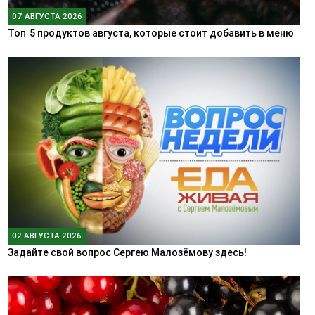
07 АВГУСТА 2026
Топ‑5 продуктов августа, которые стоит добавить в меню
02 АВГУСТА 2026
Задайте свой вопрос Сергею Малозёмову здесь!