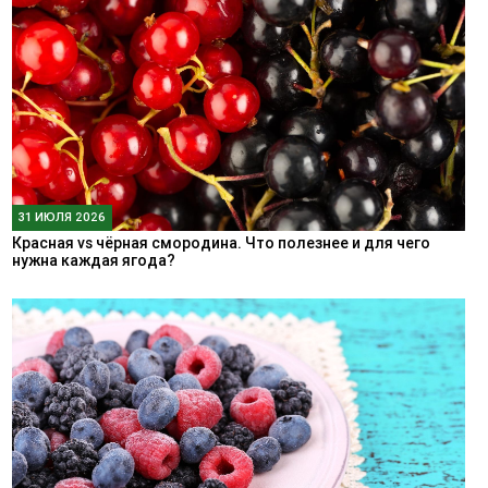
31 ИЮЛЯ 2026
Красная vs чёрная смородина. Что полезнее и для чего
нужна каждая ягода?