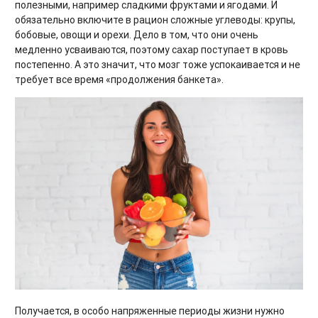
полезными, например сладкими фруктами и ягодами. И
обязательно включите в рацион сложные углеводы: крупы,
бобовые, овощи и орехи. Дело в том, что они очень
медленно усваиваются, поэтому сахар поступает в кровь
постепенно. А это значит, что мозг тоже успокаивается и не
требует все время «продолжения банкета».
Получается, в особо напряженные периоды жизни нужно