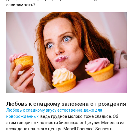
зависимость?
Любовь к сладкому заложена от рождения
Любовь к сладкому вкусу естественна даже для
новорожденных,
ведь грудное молоко тоже сладкое. Об
этом говорит в частности биопсихолог Джулия Менелла из
исследовательского центра Monell Chemical Senses в