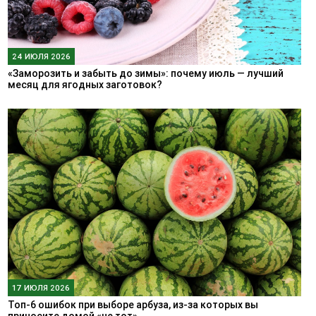
24 ИЮЛЯ 2026
«Заморозить и забыть до зимы»: почему июль — лучший
месяц для ягодных заготовок?
17 ИЮЛЯ 2026
Топ-6 ошибок при выборе арбуза, из-за которых вы
приносите домой «не тот»