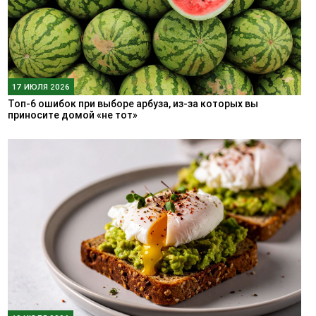
17 ИЮЛЯ 2026
Топ-6 ошибок при выборе арбуза, из-за которых вы
приносите домой «не тот»