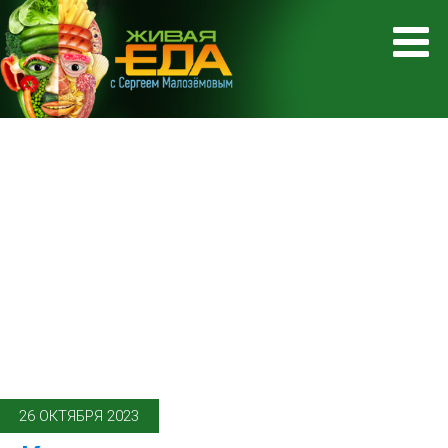
26 ОКТЯБРЯ 2023