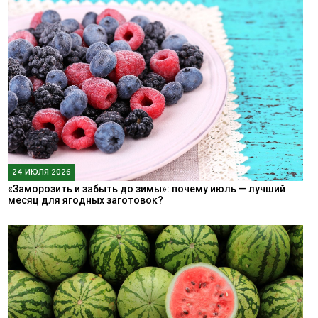
24 ИЮЛЯ 2026
«Заморозить и забыть до зимы»: почему июль — лучший
месяц для ягодных заготовок?