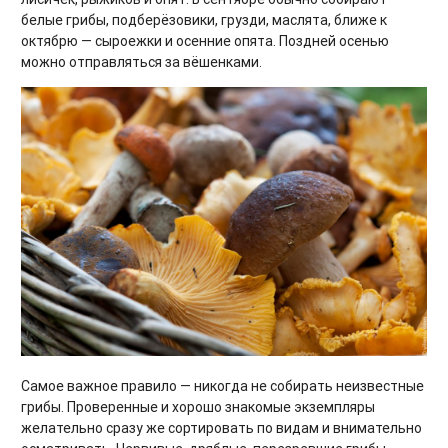
белые грибы, подберёзовики, грузди, маслята, ближе к
октябрю — сыроежки и осенние опята. Поздней осенью
можно отправляться за вёшенками.
Самое важное правило — никогда не собирать неизвестные
грибы. Проверенные и хорошо знакомые экземпляры
желательно сразу же сортировать по видам и внимательно