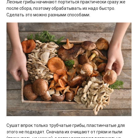
Лесные грибы начинают портиться практически сразу же
после сбора, поэтому обрабатывать их надо быстро.
Сделать это можно разными способами.
Сушат впрок только трубчатые грибы, пластинчатые для
этого не подходят. Сначала их очищают от грязи и пыли