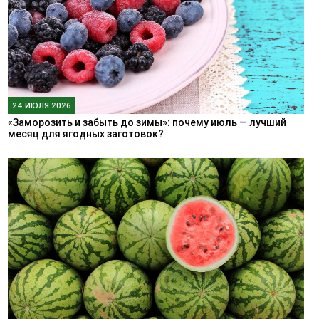
24 ИЮЛЯ 2026
«Заморозить и забыть до зимы»: почему июль — лучший
месяц для ягодных заготовок?