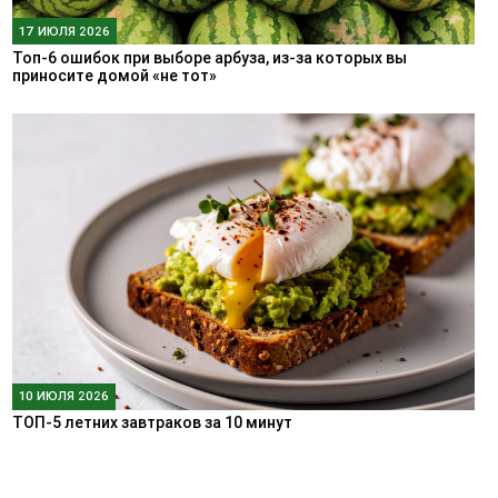
17 ИЮЛЯ 2026
Топ-6 ошибок при выборе арбуза, из-за которых вы
приносите домой «не тот»
10 ИЮЛЯ 2026
ТОП-5 летних завтраков за 10 минут