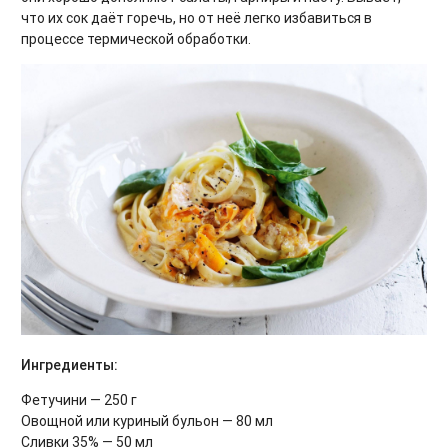
что их сок даёт горечь, но от неё легко избавиться в
процессе термической обработки.
Ингредиенты:
Фетучини — 250 г
Овощной или куриный бульон — 80 мл
Сливки 35% — 50 мл