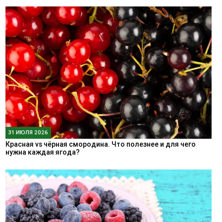
31 ИЮЛЯ 2026
Красная vs чёрная смородина. Что полезнее и для чего
нужна каждая ягода?