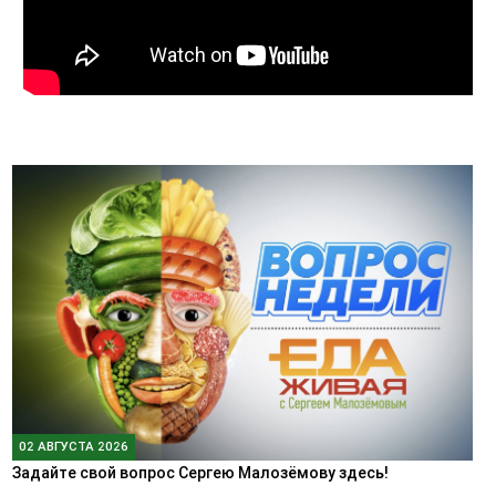
02 АВГУСТА 2026
Задайте свой вопрос Сергею Малозёмову здесь!