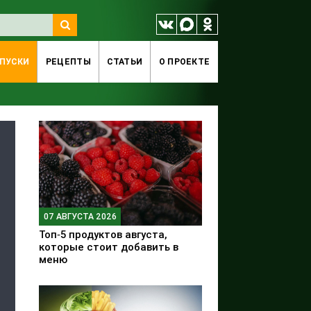
ПУСКИ
РЕЦЕПТЫ
СТАТЬИ
O ПРОЕКТЕ
07 АВГУСТА 2026
Топ‑5 продуктов августа,
которые стоит добавить в
меню