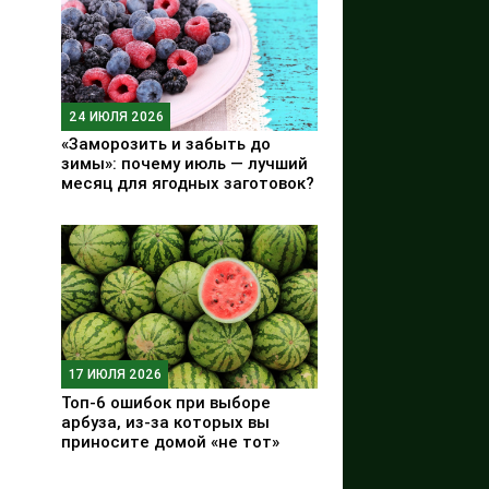
24 ИЮЛЯ 2026
«Заморозить и забыть до
зимы»: почему июль — лучший
месяц для ягодных заготовок?
17 ИЮЛЯ 2026
Топ-6 ошибок при выборе
арбуза, из-за которых вы
приносите домой «не тот»