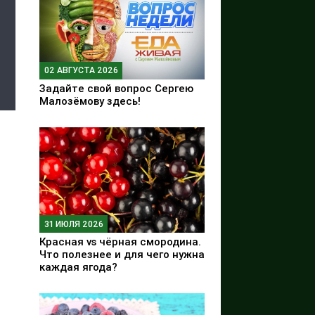
02 АВГУСТА 2026
Задайте свой вопрос Сергею
Малозёмову здесь!
31 ИЮЛЯ 2026
Красная vs чёрная смородина.
Что полезнее и для чего нужна
каждая ягода?