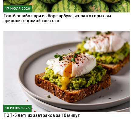
17 ИЮЛЯ 2026
Топ-6 ошибок при выборе арбуза, из-за которых вы
приносите домой «не тот»
10 ИЮЛЯ 2026
ТОП-5 летних завтраков за 10 минут