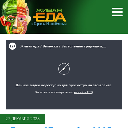
27 ДЕКАБРЯ 2025