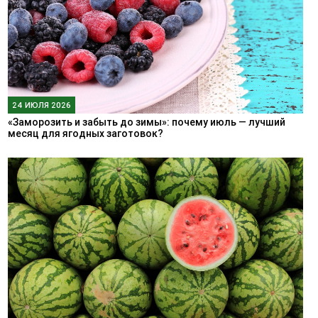
24 ИЮЛЯ 2026
«Заморозить и забыть до зимы»: почему июль — лучший
месяц для ягодных заготовок?