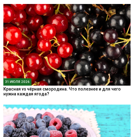
31 ИЮЛЯ 2026
Красная vs чёрная смородина. Что полезнее и для чего
нужна каждая ягода?