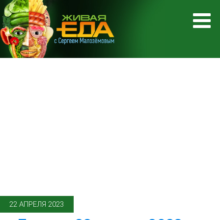
22 АПРЕЛЯ 2023