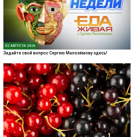
02 АВГУСТА 2026
Задайте свой вопрос Сергею Малозёмову здесь!