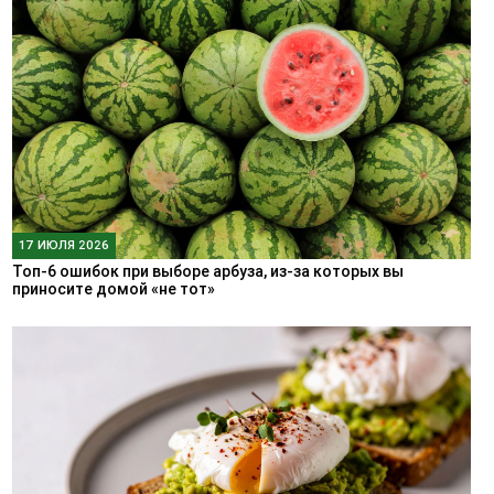
17 ИЮЛЯ 2026
Топ-6 ошибок при выборе арбуза, из-за которых вы
приносите домой «не тот»