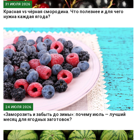
31 ИЮЛЯ 2026
Красная vs чёрная смородина. Что полезнее и для чего
нужна каждая ягода?
24 ИЮЛЯ 2026
«Заморозить и забыть до зимы»: почему июль — лучший
месяц для ягодных заготовок?