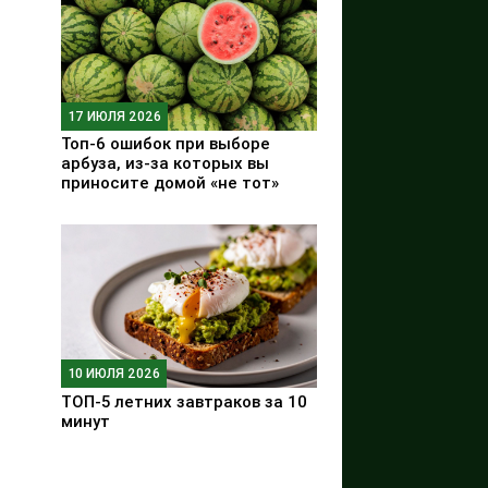
17 ИЮЛЯ 2026
Топ-6 ошибок при выборе
арбуза, из-за которых вы
приносите домой «не тот»
10 ИЮЛЯ 2026
ТОП-5 летних завтраков за 10
минут