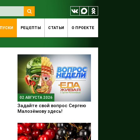
ПУСКИ
РЕЦЕПТЫ
СТАТЬИ
O ПРОЕКТЕ
02 АВГУСТА 2026
Задайте свой вопрос Сергею
Малозёмову здесь!