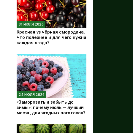
31 ИЮЛЯ 2026
Красная vs чёрная смородина.
Что полезнее и для чего нужна
каждая ягода?
24 ИЮЛЯ 2026
«Заморозить и забыть до
зимы»: почему июль — лучший
месяц для ягодных заготовок?